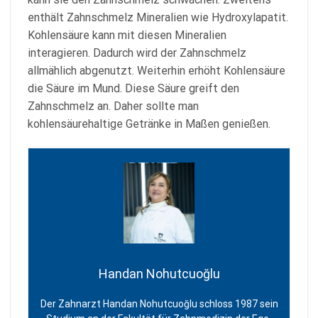
enthält Zahnschmelz Mineralien wie Hydroxylapatit.
Kohlensäure kann mit diesen Mineralien
interagieren. Dadurch wird der Zahnschmelz
allmählich abgenutzt. Weiterhin erhöht Kohlensäure
die Säure im Mund. Diese Säure greift den
Zahnschmelz an. Daher sollte man
kohlensäurehaltige Getränke in Maßen genießen.
Handan Nohutcuoğlu
Der Zahnarzt Handan Nohutcuoğlu schloss 1987 sein