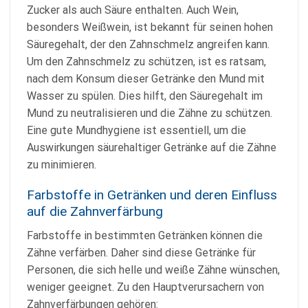
Zucker als auch Säure enthalten. Auch Wein,
besonders Weißwein, ist bekannt für seinen hohen
Säuregehalt, der den Zahnschmelz angreifen kann.
Um den Zahnschmelz zu schützen, ist es ratsam,
nach dem Konsum dieser Getränke den Mund mit
Wasser zu spülen. Dies hilft, den Säuregehalt im
Mund zu neutralisieren und die Zähne zu schützen.
Eine gute Mundhygiene ist essentiell, um die
Auswirkungen säurehaltiger Getränke auf die Zähne
zu minimieren.
Farbstoffe in Getränken und deren Einfluss
auf die Zahnverfärbung
Farbstoffe in bestimmten Getränken können die
Zähne verfärben. Daher sind diese Getränke für
Personen, die sich helle und weiße Zähne wünschen,
weniger geeignet. Zu den Hauptverursachern von
Zahnverfärbungen gehören: