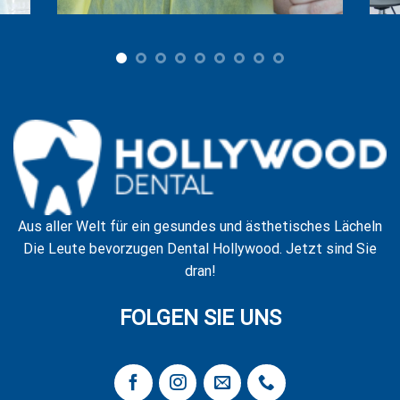
Aus aller Welt für ein gesundes und ästhetisches Lächeln
Die Leute bevorzugen Dental Hollywood. Jetzt sind Sie
dran!
FOLGEN SIE UNS