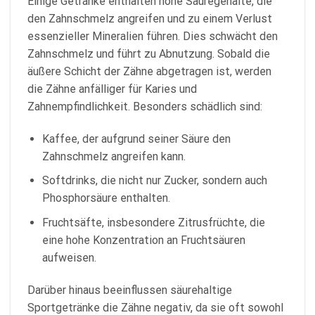
Einige Getränke enthalten hohe Säuregehalte, die
den Zahnschmelz angreifen und zu einem Verlust
essenzieller Mineralien führen. Dies schwächt den
Zahnschmelz und führt zu Abnutzung. Sobald die
äußere Schicht der Zähne abgetragen ist, werden
die Zähne anfälliger für Karies und
Zahnempfindlichkeit. Besonders schädlich sind:
Kaffee, der aufgrund seiner Säure den
Zahnschmelz angreifen kann.
Softdrinks, die nicht nur Zucker, sondern auch
Phosphorsäure enthalten.
Fruchtsäfte, insbesondere Zitrusfrüchte, die
eine hohe Konzentration an Fruchtsäuren
aufweisen.
Darüber hinaus beeinflussen säurehaltige
Sportgetränke die Zähne negativ, da sie oft sowohl