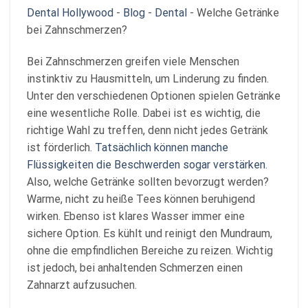
Dental Hollywood
-
Blog
-
Dental
-
Welche Getränke
bei Zahnschmerzen?
Bei Zahnschmerzen greifen viele Menschen
instinktiv zu Hausmitteln, um Linderung zu finden.
Unter den verschiedenen Optionen spielen Getränke
eine wesentliche Rolle. Dabei ist es wichtig, die
richtige Wahl zu treffen, denn nicht jedes Getränk
ist förderlich.
Tatsächlich können manche
Flüssigkeiten die Beschwerden sogar verstärken.
Also, welche Getränke sollten bevorzugt werden?
Warme, nicht zu heiße Tees können beruhigend
wirken. Ebenso ist klares Wasser immer eine
sichere Option. Es kühlt und reinigt den Mundraum,
ohne die empfindlichen Bereiche zu reizen. Wichtig
ist jedoch, bei anhaltenden Schmerzen einen
Zahnarzt aufzusuchen.