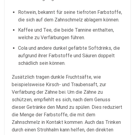
Rotwein, bekannt für seine tiefroten Farbstoffe,
die sich auf dem Zahnschmelz ablagern können.
Kaffee und Tee, die beide Tannine enthalten,
welche zu Verfärbungen führen.
Cola und andere dunkel gefärbte Softdrinks, die
aufgrund ihrer Farbstoffe und Säuren doppelt
schädlich sein können.
Zusätzlich tragen dunkle Fruchtsäfte, wie
beispielsweise Kirsch- und Traubensaft, zur
Verfärbung der Zähne bei. Um die Zähne zu
schützen, empfiehlt es sich, nach dem Genuss
dieser Getränke den Mund zu spülen. Dies reduziert
die Menge der Farbstoffe, die mit dem
Zahnschmelz in Kontakt kommen. Auch das Trinken
durch einen Strohhalm kann helfen, den direkten