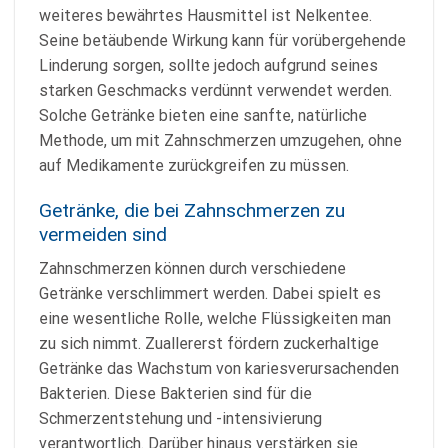
weiteres bewährtes Hausmittel ist Nelkentee.
Seine betäubende Wirkung kann für vorübergehende
Linderung sorgen, sollte jedoch aufgrund seines
starken Geschmacks verdünnt verwendet werden.
Solche Getränke bieten eine sanfte, natürliche
Methode, um mit Zahnschmerzen umzugehen, ohne
auf Medikamente zurückgreifen zu müssen.
Getränke, die bei Zahnschmerzen zu
vermeiden sind
Zahnschmerzen können durch verschiedene
Getränke verschlimmert werden. Dabei spielt es
eine wesentliche Rolle, welche Flüssigkeiten man
zu sich nimmt. Zuallererst fördern zuckerhaltige
Getränke das Wachstum von kariesverursachenden
Bakterien. Diese Bakterien sind für die
Schmerzentstehung und -intensivierung
verantwortlich. Darüber hinaus verstärken sie