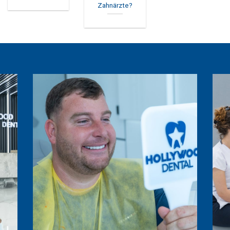
Zahnärzte?