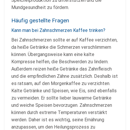
Speichelproduktion zu unterstützen und die
Mundgesundheit zu fördern.
Häufig gestellte Fragen
Kann man bei Zahnschmerzen Kaffee trinken?
Bei Zahnschmerzen sollte er auf Kaffee verzichten,
da heiße Getränke die Schmerzen verschlimmern
können. Übergangsweise kann eine kalte
Kompresse helfen, die Beschwerden zu lindern.
Außerdem reizen heiße Getränke das Zahnfleisch
und die empfindlichen Zähne zusätzlich. Deshalb ist
es ratsam, auf den Morgenkaffee zu verzichten.
Kalte Getränke und Speisen, wie Eis, sind ebenfalls
zu vermeiden. Er sollte lieber lauwarme Getränke
und weiche Speisen bevorzugen. Zahnschmerzen
können durch extreme Temperaturen verstärkt
werden. Daher ist es wichtig, seine Ernährung
anzupassen, um den Heilungsprozess zu