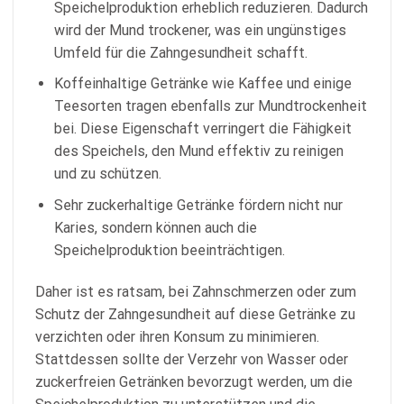
Speichelproduktion erheblich reduzieren. Dadurch
wird der Mund trockener, was ein ungünstiges
Umfeld für die Zahngesundheit schafft.
Koffeinhaltige Getränke wie Kaffee und einige
Teesorten tragen ebenfalls zur Mundtrockenheit
bei. Diese Eigenschaft verringert die Fähigkeit
des Speichels, den Mund effektiv zu reinigen
und zu schützen.
Sehr zuckerhaltige Getränke fördern nicht nur
Karies, sondern können auch die
Speichelproduktion beeinträchtigen.
Daher ist es ratsam, bei Zahnschmerzen oder zum
Schutz der Zahngesundheit auf diese Getränke zu
verzichten oder ihren Konsum zu minimieren.
Stattdessen sollte der Verzehr von Wasser oder
zuckerfreien Getränken bevorzugt werden, um die