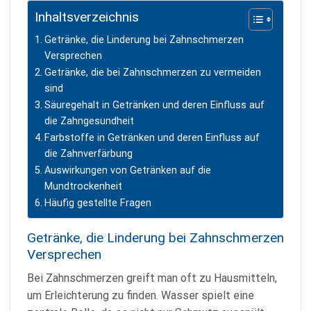
Inhaltsverzeichnis
Getränke, die Linderung bei Zahnschmerzen
Versprechen
Getränke, die bei Zahnschmerzen zu vermeiden
sind
Säuregehalt in Getränken und deren Einfluss auf
die Zahngesundheit
Farbstoffe in Getränken und deren Einfluss auf
die Zahnverfärbung
Auswirkungen von Getränken auf die
Mundtrockenheit
Häufig gestellte Fragen
Getränke, die Linderung bei Zahnschmerzen
Versprechen
Bei Zahnschmerzen greift man oft zu Hausmitteln,
um Erleichterung zu finden. Wasser spielt eine