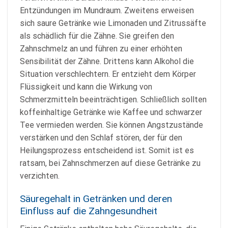
Entzündungen im Mundraum. Zweitens erweisen
sich saure Getränke wie Limonaden und Zitrussäfte
als schädlich für die Zähne. Sie greifen den
Zahnschmelz an und führen zu einer erhöhten
Sensibilität der Zähne. Drittens kann Alkohol die
Situation verschlechtern. Er entzieht dem Körper
Flüssigkeit und kann die Wirkung von
Schmerzmitteln beeinträchtigen. Schließlich sollten
koffeinhaltige Getränke wie Kaffee und schwarzer
Tee vermieden werden. Sie können Angstzustände
verstärken und den Schlaf stören, der für den
Heilungsprozess entscheidend ist. Somit ist es
ratsam, bei Zahnschmerzen auf diese Getränke zu
verzichten.
Säuregehalt in Getränken und deren
Einfluss auf die Zahngesundheit