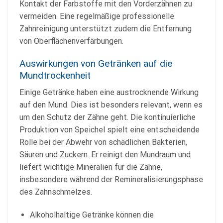
Kontakt der Farbstoffe mit den Vorderzähnen zu
vermeiden. Eine regelmäßige professionelle
Zahnreinigung unterstützt zudem die Entfernung
von Oberflächenverfärbungen.
Auswirkungen von Getränken auf die
Mundtrockenheit
Einige Getränke haben eine austrocknende Wirkung
auf den Mund. Dies ist besonders relevant, wenn es
um den Schutz der Zähne geht. Die kontinuierliche
Produktion von Speichel spielt eine entscheidende
Rolle bei der Abwehr von schädlichen Bakterien,
Säuren und Zuckern. Er reinigt den Mundraum und
liefert wichtige Mineralien für die Zähne,
insbesondere während der Remineralisierungsphase
des Zahnschmelzes.
Alkoholhaltige Getränke können die