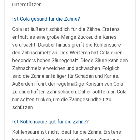
unterstützen.
Ist Cola gesund für die Zähne?
Cola ist äußerst schädlich für die Zähne. Erstens
enthält es eine große Menge Zucker, die Karies
verursacht. Darüber hinaus greift die Kohlensäure
den Zahnschmelz an. Des Weiteren hat Cola einen
besonders hohen Säuregehalt. Diese Säure kann den
Zahnschmelz erweichen und schwächen. Folglich
sind die Zähne anfälliger für Schäden und Karies.
Außerdem führt der regelmäßige Konsum von Cola
zu dauerhaften Zahnschäden. Daher sollte man Cola
nur selten trinken, um die Zahngesundheit zu
schützen.
Ist Kohlensäure gut für die Zähne?
Kohlensäure ist nicht ideal für die Zähne. Erstens
kann sie den Zahnschmelz schwächen. Zweitens