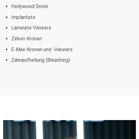
E-Max-Kronen und -Veneers
Zahnaufhellung (Bleaching)