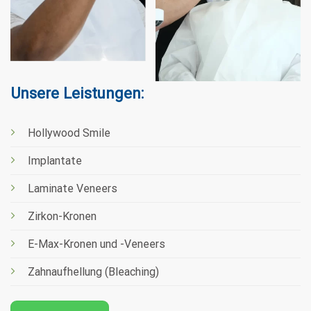
Hollywood Smile
Implantate
Laminate Veneers
Zirkon-Kronen
E-Max-Kronen und -Veneers
Zahnaufhellung (Bleaching)
WhatsApp