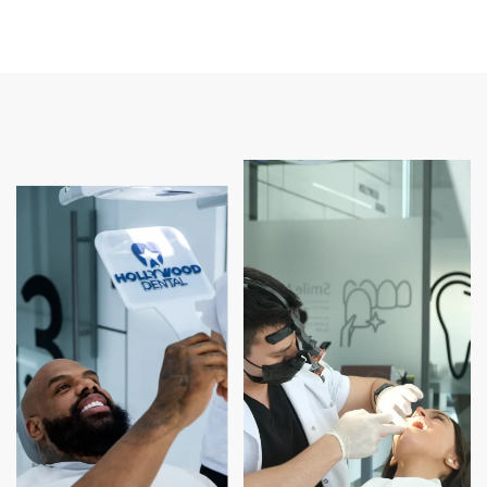
Unsere Leistungen: