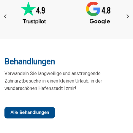
Behandlungen
Verwandeln Sie langweilige und anstrengende
Zahnarztbesuche in einen kleinen Urlaub, in der
wunderschönen Hafenstadt Izmir!
Alle Behandlungen