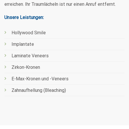
Implantate
Laminate Veneers
Zirkon-Kronen
E-Max-Kronen und -Veneers
Zahnaufhellung (Bleaching)