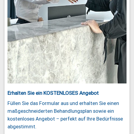
Erhalten Sie ein KOSTENLOSES Angebot
Füllen Sie das Formular aus und erhalten Sie einen
maßgeschneiderten Behandlungsplan sowie ein
kostenloses Angebot – perfekt auf Ihre Bedürfnisse
abgestimmt.
Name
*