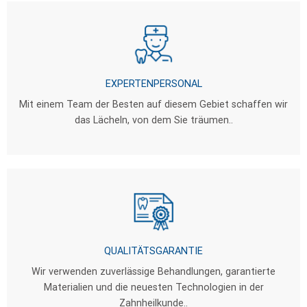
das Lächeln, von dem Sie träumen..
QUALITÄTSGARANTIE
Wir verwenden zuverlässige Behandlungen, garantierte
Materialien und die neuesten Technologien in der
Zahnheilkunde..