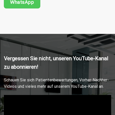
Vergessen Sie nicht, unseren YouTube-Kanal
zu abonnieren!
Schauen Sie sich Patientenbewertungen, Vorher-Nachher-
Videos und vieles mehr auf unserem YouTube-Kanal an.