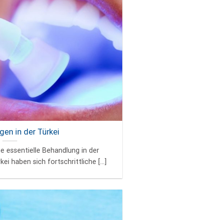
gen in der Türkei
ne essentielle Behandlung in der
ei haben sich fortschrittliche [...]