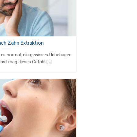
ch Zahn Extraktion
t es normal, ein gewisses Unbehagen
hst mag dieses Gefühl [...]