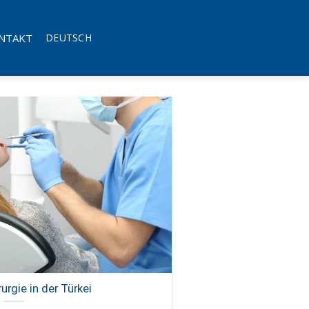
NTAKT
DEUTSCH
rurgie in der Türkei