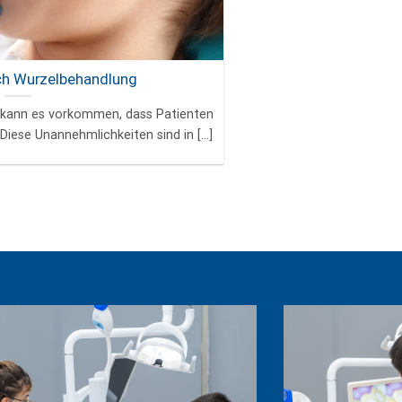
h Wurzelbehandlung
 kann es vorkommen, dass Patienten
iese Unannehmlichkeiten sind in [...]