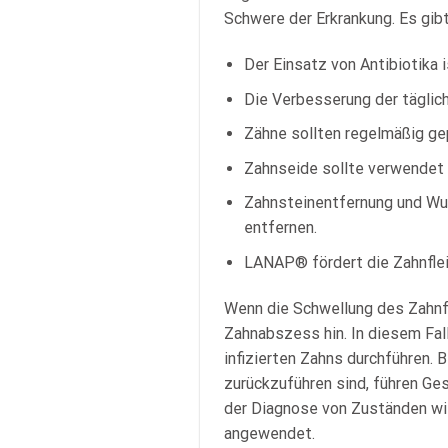
Schwere der Erkrankung. Es gi
Der Einsatz von Antibiotika i
Die Verbesserung der täglich
Zähne sollten regelmäßig ge
Zahnseide sollte verwendet
Zahnsteinentfernung und Wu
entfernen.
LANAP® fördert die Zahnflei
Wenn die Schwellung des Zahnfle
Zahnabszess hin. In diesem Fal
infizierten Zahns durchführen. 
zurückzuführen sind, führen Ge
der Diagnose von Zuständen wi
angewendet.