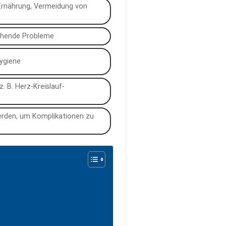
rnährung, Vermeidung von
gehende Probleme
ygiene
 B. Herz-Kreislauf-
werden, um Komplikationen zu