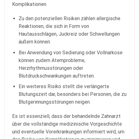
Komplikationen.
Zu den potenziellen Risiken zählen allergische
Reaktionen, die sich in Form von
Hautausschlägen, Juckreiz oder Schwellungen
äußern können.
Bei Anwendung von Sedierung oder Vollnarkose
können zudem Atemprobleme,
Herzrhythmusstörungen oder
Blutdruckschwankungen auftreten.
Ein weiteres Risiko stellt die verlängerte
Blutungszeit dar, besonders bei Personen, die zu
Blutgerinnungsstörungen neigen.
Es ist essenziell, dass der behandelnde Zahnarzt
über die vollständige medizinische Vorgeschichte
und eventuelle Vorerkrankungen informiert wird, um