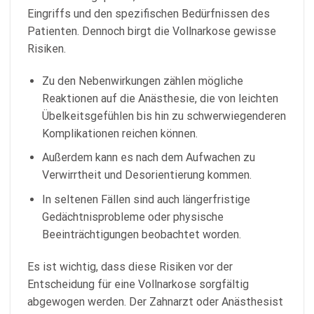
Eingriffs und den spezifischen Bedürfnissen des
Patienten. Dennoch birgt die Vollnarkose gewisse
Risiken.
Zu den Nebenwirkungen zählen mögliche
Reaktionen auf die Anästhesie, die von leichten
Übelkeitsgefühlen bis hin zu schwerwiegenderen
Komplikationen reichen können.
Außerdem kann es nach dem Aufwachen zu
Verwirrtheit und Desorientierung kommen.
In seltenen Fällen sind auch längerfristige
Gedächtnisprobleme oder physische
Beeinträchtigungen beobachtet worden.
Es ist wichtig, dass diese Risiken vor der
Entscheidung für eine Vollnarkose sorgfältig
abgewogen werden. Der Zahnarzt oder Anästhesist