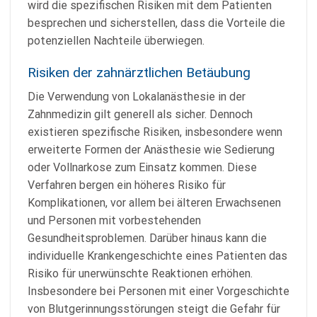
wird die spezifischen Risiken mit dem Patienten
besprechen und sicherstellen, dass die Vorteile die
potenziellen Nachteile überwiegen.
Risiken der zahnärztlichen Betäubung
Die Verwendung von Lokalanästhesie in der
Zahnmedizin gilt generell als sicher. Dennoch
existieren spezifische Risiken, insbesondere wenn
erweiterte Formen der Anästhesie wie Sedierung
oder Vollnarkose zum Einsatz kommen. Diese
Verfahren bergen ein höheres Risiko für
Komplikationen, vor allem bei älteren Erwachsenen
und Personen mit vorbestehenden
Gesundheitsproblemen. Darüber hinaus kann die
individuelle Krankengeschichte eines Patienten das
Risiko für unerwünschte Reaktionen erhöhen.
Insbesondere bei Personen mit einer Vorgeschichte
von Blutgerinnungsstörungen steigt die Gefahr für