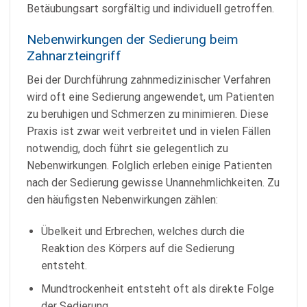
Betäubungsart sorgfältig und individuell getroffen.
Nebenwirkungen der Sedierung beim
Zahnarzteingriff
Bei der Durchführung zahnmedizinischer Verfahren
wird oft eine Sedierung angewendet, um Patienten
zu beruhigen und Schmerzen zu minimieren. Diese
Praxis ist zwar weit verbreitet und in vielen Fällen
notwendig, doch führt sie gelegentlich zu
Nebenwirkungen. Folglich erleben einige Patienten
nach der Sedierung gewisse Unannehmlichkeiten. Zu
den häufigsten Nebenwirkungen zählen:
Übelkeit und Erbrechen, welches durch die
Reaktion des Körpers auf die Sedierung
entsteht.
Mundtrockenheit entsteht oft als direkte Folge
der Sedierung.