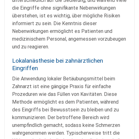
unterschiedlich auf die Sedierung, und während viele
die Eingriffe ohne signifikante Nebenwirkungen
überstehen, ist es wichtig, über mögliche Risiken
informiert zu sein. Die Kenntnis dieser
Nebenwirkungen ermöglicht es Patienten und
medizinischem Personal, angemessen vorzubeugen
und zu reagieren.
Lokalanästhesie bei zahnärztlichen
Eingriffen
Die Anwendung lokaler Betäubungsmittel beim
Zahnarzt ist eine gängige Praxis für einfache
Prozeduren wie das Füllen von Kavitäten. Diese
Methode ermöglicht es dem Patienten, während
des Eingriffs bei Bewusstsein zu bleiben und zu
kommunizieren. Der betroffene Bereich wird
unempfindlich gemacht, sodass keine Schmerzen
wahrgenommen werden. Typischerweise tritt die