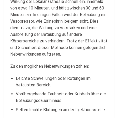
Wirkung der Lokalanästhesie schnell ein, innerhalb
von etwa 10 Minuten, und hält zwischen 30 und 60
Minuten an. In einigen Fällen wird der Betäubung ein
Vasopressor, wie Epinephrin, beigemischt. Dies
dient dazu, die Wirkung zu verstärken und eine
Ausbreitung der Betäubung auf andere
Körperbereiche zu verhindern. Trotz der Effektivität
und Sicherheit dieser Methode können gelegentlich
Nebenwirkungen auftreten.
Zu den möglichen Nebenwirkungen zählen:
Leichte Schwellungen oder Rötungen im
betäubten Bereich.
Vorübergehende Taubheit oder Kribbeln über die
Betäubungsdauer hinaus.
Selten leichte Blutungen an der Injektionsstelle.