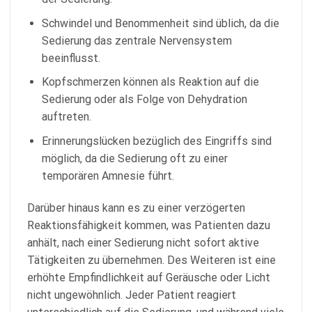
Schwindel und Benommenheit sind üblich, da die
Sedierung das zentrale Nervensystem
beeinflusst.
Kopfschmerzen können als Reaktion auf die
Sedierung oder als Folge von Dehydration
auftreten.
Erinnerungslücken bezüglich des Eingriffs sind
möglich, da die Sedierung oft zu einer
temporären Amnesie führt.
Darüber hinaus kann es zu einer verzögerten
Reaktionsfähigkeit kommen, was Patienten dazu
anhält, nach einer Sedierung nicht sofort aktive
Tätigkeiten zu übernehmen. Des Weiteren ist eine
erhöhte Empfindlichkeit auf Geräusche oder Licht
nicht ungewöhnlich. Jeder Patient reagiert