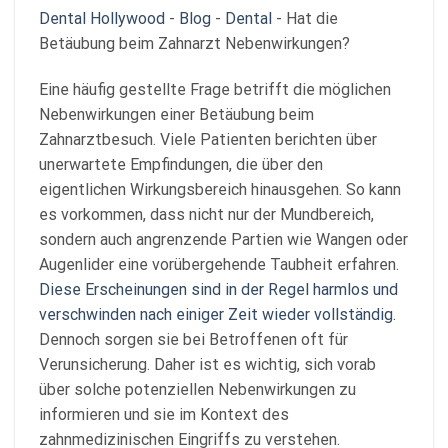
Dental Hollywood
-
Blog
-
Dental
-
Hat die
Betäubung beim Zahnarzt Nebenwirkungen?
Eine häufig gestellte Frage betrifft die möglichen
Nebenwirkungen einer Betäubung beim
Zahnarztbesuch. Viele Patienten berichten über
unerwartete Empfindungen, die über den
eigentlichen Wirkungsbereich hinausgehen. So kann
es vorkommen, dass nicht nur der Mundbereich,
sondern auch angrenzende Partien wie Wangen oder
Augenlider eine vorübergehende Taubheit erfahren.
Diese Erscheinungen sind in der Regel harmlos und
verschwinden nach einiger Zeit wieder vollständig.
Dennoch sorgen sie bei Betroffenen oft für
Verunsicherung. Daher ist es wichtig, sich vorab
über solche potenziellen Nebenwirkungen zu
informieren und sie im Kontext des
zahnmedizinischen Eingriffs zu verstehen.