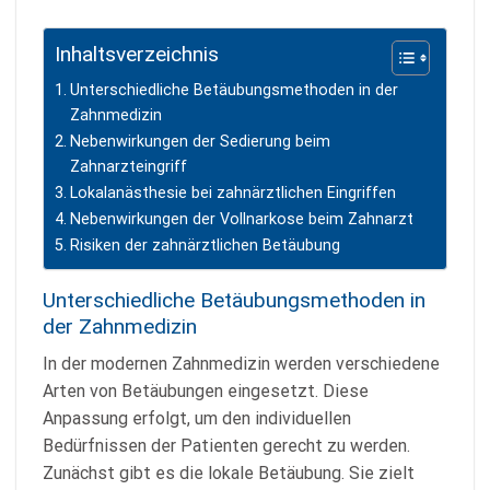
Inhaltsverzeichnis
Unterschiedliche Betäubungsmethoden in der
Zahnmedizin
Nebenwirkungen der Sedierung beim
Zahnarzteingriff
Lokalanästhesie bei zahnärztlichen Eingriffen
Nebenwirkungen der Vollnarkose beim Zahnarzt
Risiken der zahnärztlichen Betäubung
Unterschiedliche Betäubungsmethoden in
der Zahnmedizin
In der modernen Zahnmedizin werden verschiedene
Arten von Betäubungen eingesetzt. Diese
Anpassung erfolgt, um den individuellen
Bedürfnissen der Patienten gerecht zu werden.
Zunächst gibt es die lokale Betäubung. Sie zielt