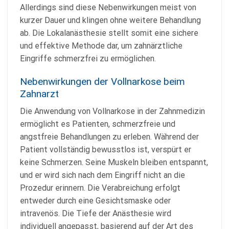
Allerdings sind diese Nebenwirkungen meist von
kurzer Dauer und klingen ohne weitere Behandlung
ab. Die Lokalanästhesie stellt somit eine sichere
und effektive Methode dar, um zahnärztliche
Eingriffe schmerzfrei zu ermöglichen.
Nebenwirkungen der Vollnarkose beim
Zahnarzt
Die Anwendung von Vollnarkose in der Zahnmedizin
ermöglicht es Patienten, schmerzfreie und
angstfreie Behandlungen zu erleben. Während der
Patient vollständig bewusstlos ist, verspürt er
keine Schmerzen. Seine Muskeln bleiben entspannt,
und er wird sich nach dem Eingriff nicht an die
Prozedur erinnern. Die Verabreichung erfolgt
entweder durch eine Gesichtsmaske oder
intravenös. Die Tiefe der Anästhesie wird
individuell angepasst, basierend auf der Art des