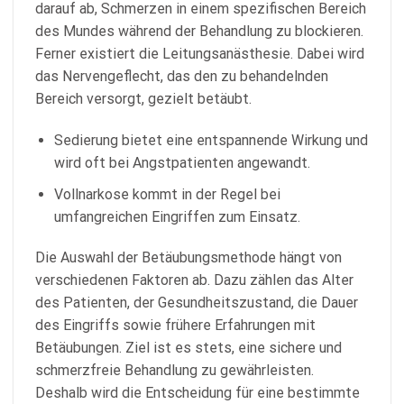
darauf ab, Schmerzen in einem spezifischen Bereich
des Mundes während der Behandlung zu blockieren.
Ferner existiert die Leitungsanästhesie. Dabei wird
das Nervengeflecht, das den zu behandelnden
Bereich versorgt, gezielt betäubt.
Sedierung bietet eine entspannende Wirkung und
wird oft bei Angstpatienten angewandt.
Vollnarkose kommt in der Regel bei
umfangreichen Eingriffen zum Einsatz.
Die Auswahl der Betäubungsmethode hängt von
verschiedenen Faktoren ab. Dazu zählen das Alter
des Patienten, der Gesundheitszustand, die Dauer
des Eingriffs sowie frühere Erfahrungen mit
Betäubungen. Ziel ist es stets, eine sichere und
schmerzfreie Behandlung zu gewährleisten.
Deshalb wird die Entscheidung für eine bestimmte