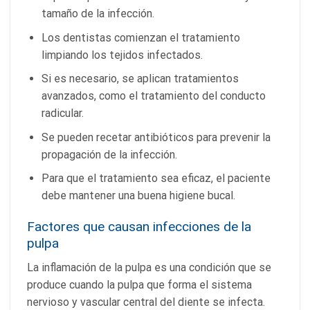
tamaño de la infección.
Los dentistas comienzan el tratamiento
limpiando los tejidos infectados.
Si es necesario, se aplican tratamientos
avanzados, como el tratamiento del conducto
radicular.
Se pueden recetar antibióticos para prevenir la
propagación de la infección.
Para que el tratamiento sea eficaz, el paciente
debe mantener una buena higiene bucal.
Factores que causan infecciones de la
pulpa
La inflamación de la pulpa es una condición que se
produce cuando la pulpa que forma el sistema
nervioso y vascular central del diente se infecta.