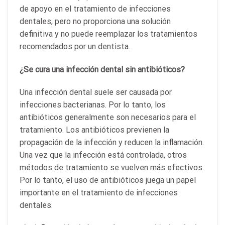
de apoyo en el tratamiento de infecciones
dentales, pero no proporciona una solución
definitiva y no puede reemplazar los tratamientos
recomendados por un dentista.
¿Se cura una infección dental sin antibióticos?
Una infección dental suele ser causada por
infecciones bacterianas. Por lo tanto, los
antibióticos generalmente son necesarios para el
tratamiento. Los antibióticos previenen la
propagación de la infección y reducen la inflamación.
Una vez que la infección está controlada, otros
métodos de tratamiento se vuelven más efectivos.
Por lo tanto, el uso de antibióticos juega un papel
importante en el tratamiento de infecciones
dentales.