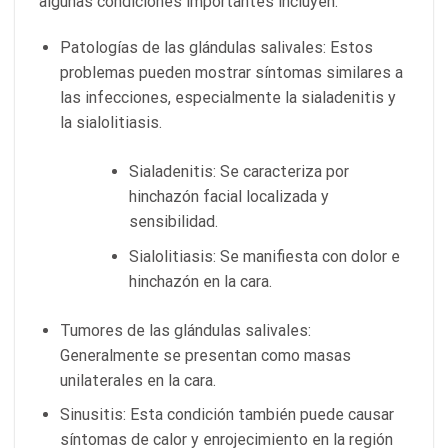
algunas condiciones importantes incluyen:
Patologías de las glándulas salivales: Estos
problemas pueden mostrar síntomas similares a
las infecciones, especialmente la sialadenitis y
la sialolitiasis.
Sialadenitis: Se caracteriza por
hinchazón facial localizada y
sensibilidad.
Sialolitiasis: Se manifiesta con dolor e
hinchazón en la cara.
Tumores de las glándulas salivales:
Generalmente se presentan como masas
unilaterales en la cara.
Sinusitis: Esta condición también puede causar
síntomas de calor y enrojecimiento en la región