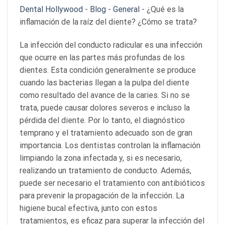
Dental Hollywood
-
Blog
-
General
-
¿Qué es la
inflamación de la raíz del diente? ¿Cómo se trata?
La infección del conducto radicular es una infección
que ocurre en las partes más profundas de los
dientes. Esta condición generalmente se produce
cuando las bacterias llegan a la pulpa del diente
como resultado del avance de la caries. Si no se
trata, puede causar dolores severos e incluso la
pérdida del diente. Por lo tanto, el diagnóstico
temprano y el tratamiento adecuado son de gran
importancia. Los dentistas controlan la inflamación
limpiando la zona infectada y, si es necesario,
realizando un tratamiento de conducto. Además,
puede ser necesario el tratamiento con antibióticos
para prevenir la propagación de la infección. La
higiene bucal efectiva, junto con estos
tratamientos, es eficaz para superar la infección del