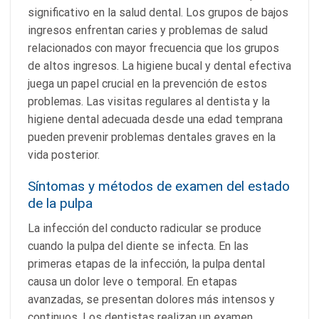
significativo en la salud dental. Los grupos de bajos
ingresos enfrentan caries y problemas de salud
relacionados con mayor frecuencia que los grupos
de altos ingresos. La higiene bucal y dental efectiva
juega un papel crucial en la prevención de estos
problemas. Las visitas regulares al dentista y la
higiene dental adecuada desde una edad temprana
pueden prevenir problemas dentales graves en la
vida posterior.
Síntomas y métodos de examen del estado
de la pulpa
La infección del conducto radicular se produce
cuando la pulpa del diente se infecta. En las
primeras etapas de la infección, la pulpa dental
causa un dolor leve o temporal. En etapas
avanzadas, se presentan dolores más intensos y
continuos. Los dentistas realizan un examen