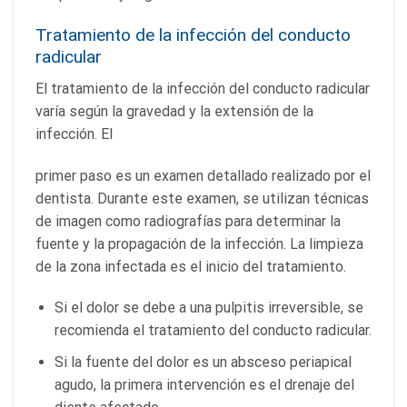
Tratamiento de la infección del conducto
radicular
El tratamiento de la infección del conducto radicular
varía según la gravedad y la extensión de la
infección. El
primer paso es un examen detallado realizado por el
dentista. Durante este examen, se utilizan técnicas
de imagen como radiografías para determinar la
fuente y la propagación de la infección. La limpieza
de la zona infectada es el inicio del tratamiento.
Si el dolor se debe a una pulpitis irreversible, se
recomienda el tratamiento del conducto radicular.
Si la fuente del dolor es un absceso periapical
agudo, la primera intervención es el drenaje del