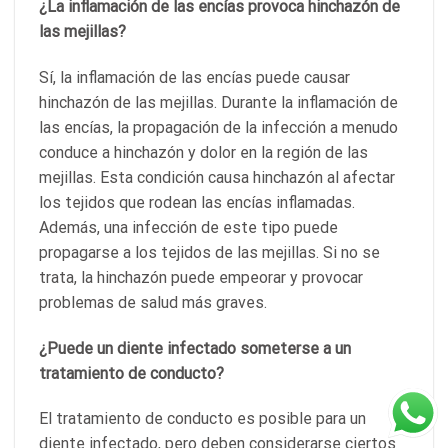
¿La inflamación de las encías provoca hinchazón de
las mejillas?
Sí, la inflamación de las encías puede causar
hinchazón de las mejillas. Durante la inflamación de
las encías, la propagación de la infección a menudo
conduce a hinchazón y dolor en la región de las
mejillas. Esta condición causa hinchazón al afectar
los tejidos que rodean las encías inflamadas.
Además, una infección de este tipo puede
propagarse a los tejidos de las mejillas. Si no se
trata, la hinchazón puede empeorar y provocar
problemas de salud más graves.
¿Puede un diente infectado someterse a un
tratamiento de conducto?
El tratamiento de conducto es posible para un
diente infectado, pero deben considerarse ciertos