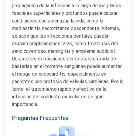
propagación de la infección a lo largo de los planos
fasciales superficiales y profundos puede causar
condiciones que amenazan la vida, como la
mediastinitis necrotizante descendente. Además,
se sabe que las infecciones dentales pueden
causar complicaciones raras, como trombosis del
seno cavernoso, meningitis y empiema subdural.
Durante las extracciones dentales, la entrada de
bacterias en el torrente sanguíneo puede aumentar
el riesgo de endocarditis, especialmente en
pacientes con prótesis de válvulas cardíacas. Por lo
tanto, el tratamiento rápido y efectivo de la
infección del conducto radicular es de gran
importancia.
Preguntas Frecuentes