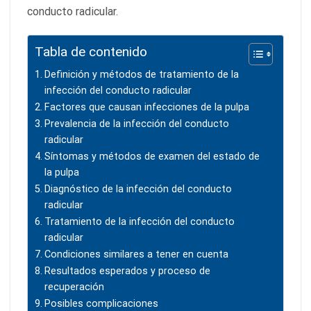
conducto radicular.
Tabla de contenido
Definición y métodos de tratamiento de la
infección del conducto radicular
Factores que causan infecciones de la pulpa
Prevalencia de la infección del conducto
radicular
Síntomas y métodos de examen del estado de
la pulpa
Diagnóstico de la infección del conducto
radicular
Tratamiento de la infección del conducto
radicular
Condiciones similares a tener en cuenta
Resultados esperados y proceso de
recuperación
Posibles complicaciones