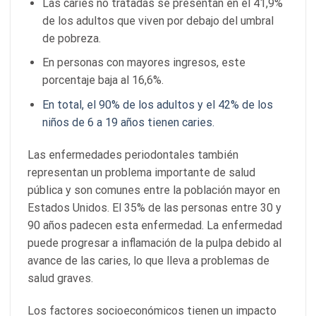
Las caries no tratadas se presentan en el 41,9%
de los adultos que viven por debajo del umbral
de pobreza.
En personas con mayores ingresos, este
porcentaje baja al 16,6%.
En total, el 90% de los adultos y el 42% de los
niños de 6 a 19 años tienen caries.
Las enfermedades periodontales también
representan un problema importante de salud
pública y son comunes entre la población mayor en
Estados Unidos. El 35% de las personas entre 30 y
90 años padecen esta enfermedad. La enfermedad
puede progresar a inflamación de la pulpa debido al
avance de las caries, lo que lleva a problemas de
salud graves.
Los factores socioeconómicos tienen un impacto