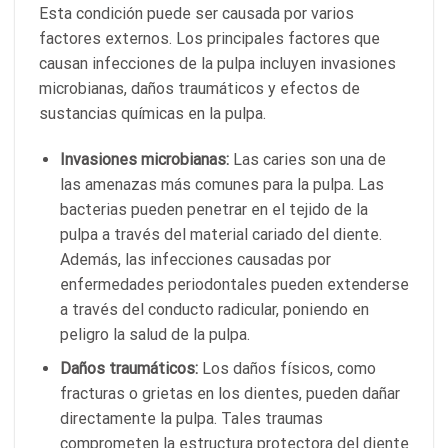
Esta condición puede ser causada por varios
factores externos. Los principales factores que
causan infecciones de la pulpa incluyen invasiones
microbianas, daños traumáticos y efectos de
sustancias químicas en la pulpa.
Invasiones microbianas:
Las caries son una de
las amenazas más comunes para la pulpa. Las
bacterias pueden penetrar en el tejido de la
pulpa a través del material cariado del diente.
Además, las infecciones causadas por
enfermedades periodontales pueden extenderse
a través del conducto radicular, poniendo en
peligro la salud de la pulpa.
Daños traumáticos:
Los daños físicos, como
fracturas o grietas en los dientes, pueden dañar
directamente la pulpa. Tales traumas
comprometen la estructura protectora del diente