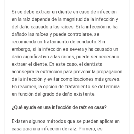
Si se debe extraer un diente en caso de infección
en la raíz depende de la magnitud de la infección y
del daño causado a las raíces. Si la infección no ha
dañado las raíces y puede controlarse, se
recomienda un tratamiento de conducto. Sin
embargo, si la infección es severa y ha causado un
daño significativo a las raíces, puede ser necesario
extraer el diente. En este caso, el dentista
aconsejará la extracción para prevenir la propagación
de la infección y evitar complicaciones más graves.
En resumen, la opción de tratamiento se determina
en función del grado de daño existente.
¿Qué ayuda en una infección de raíz en casa?
Existen algunos métodos que se pueden aplicar en
casa para una infección de raíz. Primero, es