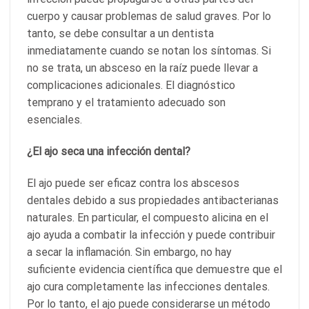
cuerpo y causar problemas de salud graves. Por lo
tanto, se debe consultar a un dentista
inmediatamente cuando se notan los síntomas. Si
no se trata, un absceso en la raíz puede llevar a
complicaciones adicionales. El diagnóstico
temprano y el tratamiento adecuado son
esenciales.
¿El ajo seca una infección dental?
El ajo puede ser eficaz contra los abscesos
dentales debido a sus propiedades antibacterianas
naturales. En particular, el compuesto alicina en el
ajo ayuda a combatir la infección y puede contribuir
a secar la inflamación. Sin embargo, no hay
suficiente evidencia científica que demuestre que el
ajo cura completamente las infecciones dentales.
Por lo tanto, el ajo puede considerarse un método