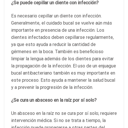
¿Se puede cepillar un diente con infección?
Es necesario cepillar un diente con infección.
Generalmente, el cuidado bucal se vuelve aún más
importante en presencia de una infección. Los
dientes infectados deben cepillarse regularmente,
ya que esto ayuda a reducir la cantidad de
gérmenes en la boca. También es beneficioso
limpiar la lengua además de los dientes para evitar
la propagación de la infección. El uso de un enjuague
bucal antibacteriano también es muy importante en
este proceso. Esto ayuda a mantener la salud bucal
y a prevenir la progresión de la infección.
¿Se cura un absceso en la raíz por sí solo?
Un absceso en la raíz no se cura por sí solo; requiere
intervención médica. Si no se trata a tiempo, la
infección puede propagarse a otras partes del