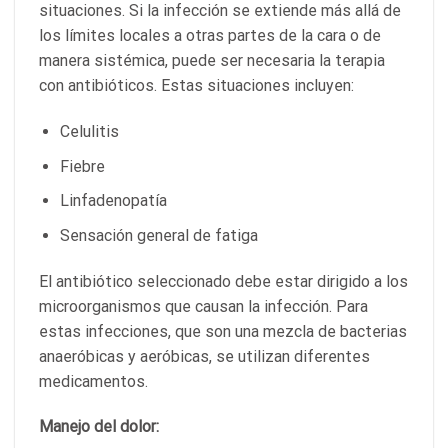
situaciones. Si la infección se extiende más allá de
los límites locales a otras partes de la cara o de
manera sistémica, puede ser necesaria la terapia
con antibióticos. Estas situaciones incluyen:
Celulitis
Fiebre
Linfadenopatía
Sensación general de fatiga
El antibiótico seleccionado debe estar dirigido a los
microorganismos que causan la infección. Para
estas infecciones, que son una mezcla de bacterias
anaeróbicas y aeróbicas, se utilizan diferentes
medicamentos.
Manejo del dolor: