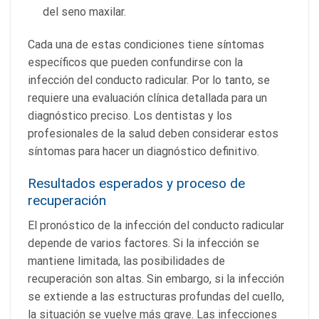
del seno maxilar.
Cada una de estas condiciones tiene síntomas
específicos que pueden confundirse con la
infección del conducto radicular. Por lo tanto, se
requiere una evaluación clínica detallada para un
diagnóstico preciso. Los dentistas y los
profesionales de la salud deben considerar estos
síntomas para hacer un diagnóstico definitivo.
Resultados esperados y proceso de
recuperación
El pronóstico de la infección del conducto radicular
depende de varios factores. Si la infección se
mantiene limitada, las posibilidades de
recuperación son altas. Sin embargo, si la infección
se extiende a las estructuras profundas del cuello,
la situación se vuelve más grave. Las infecciones