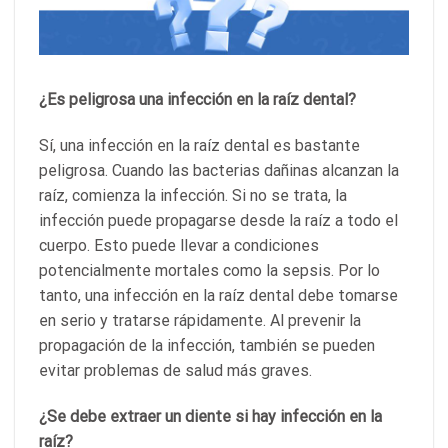
¿Es peligrosa una infección en la raíz dental?
Sí, una infección en la raíz dental es bastante
peligrosa. Cuando las bacterias dañinas alcanzan la
raíz, comienza la infección. Si no se trata, la
infección puede propagarse desde la raíz a todo el
cuerpo. Esto puede llevar a condiciones
potencialmente mortales como la sepsis. Por lo
tanto, una infección en la raíz dental debe tomarse
en serio y tratarse rápidamente. Al prevenir la
propagación de la infección, también se pueden
evitar problemas de salud más graves.
¿Se debe extraer un diente si hay infección en la
raíz?