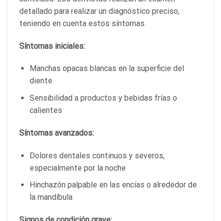
detallado para realizar un diagnóstico preciso,
teniendo en cuenta estos síntomas.
Síntomas iniciales:
Manchas opacas blancas en la superficie del
diente
Sensibilidad a productos y bebidas frías o
calientes
Síntomas avanzados:
Dolores dentales continuos y severos,
especialmente por la noche
Hinchazón palpable en las encías o alrededor de
la mandíbula
Signos de condición grave: