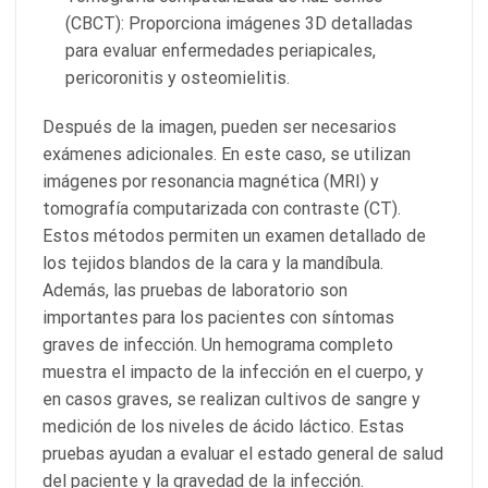
(CBCT): Proporciona imágenes 3D detalladas
para evaluar enfermedades periapicales,
pericoronitis y osteomielitis.
Después de la imagen, pueden ser necesarios
exámenes adicionales. En este caso, se utilizan
imágenes por resonancia magnética (MRI) y
tomografía computarizada con contraste (CT).
Estos métodos permiten un examen detallado de
los tejidos blandos de la cara y la mandíbula.
Además, las pruebas de laboratorio son
importantes para los pacientes con síntomas
graves de infección. Un hemograma completo
muestra el impacto de la infección en el cuerpo, y
en casos graves, se realizan cultivos de sangre y
medición de los niveles de ácido láctico. Estas
pruebas ayudan a evaluar el estado general de salud
del paciente y la gravedad de la infección.