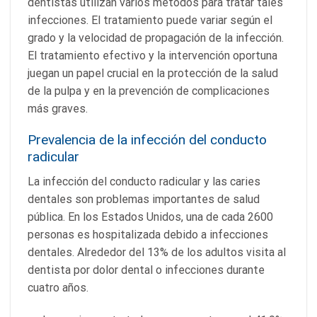
dentistas utilizan varios métodos para tratar tales
infecciones. El tratamiento puede variar según el
grado y la velocidad de propagación de la infección.
El tratamiento efectivo y la intervención oportuna
juegan un papel crucial en la protección de la salud
de la pulpa y en la prevención de complicaciones
más graves.
Prevalencia de la infección del conducto
radicular
La infección del conducto radicular y las caries
dentales son problemas importantes de salud
pública. En los Estados Unidos, una de cada 2600
personas es hospitalizada debido a infecciones
dentales. Alrededor del 13% de los adultos visita al
dentista por dolor dental o infecciones durante
cuatro años.