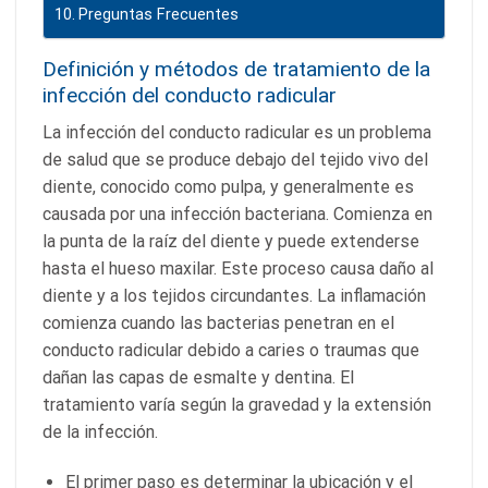
Preguntas Frecuentes
Definición y métodos de tratamiento de la
infección del conducto radicular
La infección del conducto radicular es un problema
de salud que se produce debajo del tejido vivo del
diente, conocido como pulpa, y generalmente es
causada por una infección bacteriana. Comienza en
la punta de la raíz del diente y puede extenderse
hasta el hueso maxilar. Este proceso causa daño al
diente y a los tejidos circundantes. La inflamación
comienza cuando las bacterias penetran en el
conducto radicular debido a caries o traumas que
dañan las capas de esmalte y dentina. El
tratamiento varía según la gravedad y la extensión
de la infección.
El primer paso es determinar la ubicación y el