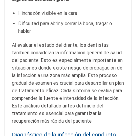
Hinchazón visible en la cara
Dificultad para abrir y cerrar la boca, tragar o
hablar
Al evaluar el estado del diente, los dentistas
también consideran la información general de salud
del paciente. Esto es especialmente importante en
situaciones donde existe riesgo de propagación de
la infección a una zona más amplia. Este proceso
gradual de examen es crucial para desarrollar un plan
de tratamiento eficaz. Cada síntoma se evalúa para
comprender la fuente e intensidad de la infección.
Este análisis detallado antes del inicio del
tratamiento es esencial para garantizar la
recuperación más rápida del paciente.
Diagnóstico de la infección del conducto