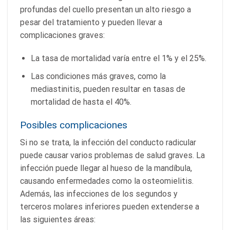
profundas del cuello presentan un alto riesgo a
pesar del tratamiento y pueden llevar a
complicaciones graves:
La tasa de mortalidad varía entre el 1% y el 25%.
Las condiciones más graves, como la
mediastinitis, pueden resultar en tasas de
mortalidad de hasta el 40%.
Posibles complicaciones
Si no se trata, la infección del conducto radicular
puede causar varios problemas de salud graves. La
infección puede llegar al hueso de la mandíbula,
causando enfermedades como la osteomielitis.
Además, las infecciones de los segundos y
terceros molares inferiores pueden extenderse a
las siguientes áreas: