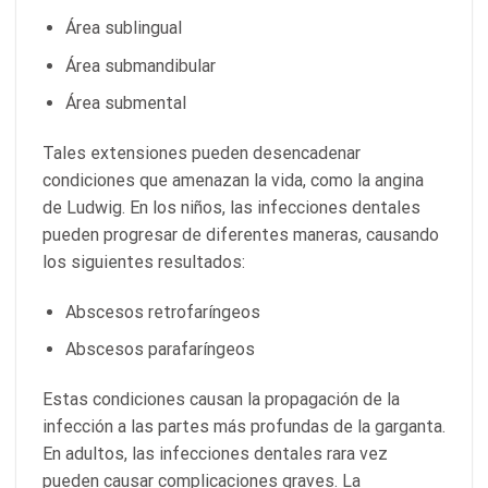
Área sublingual
Área submandibular
Área submental
Tales extensiones pueden desencadenar
condiciones que amenazan la vida, como la angina
de Ludwig. En los niños, las infecciones dentales
pueden progresar de diferentes maneras, causando
los siguientes resultados:
Abscesos retrofaríngeos
Abscesos parafaríngeos
Estas condiciones causan la propagación de la
infección a las partes más profundas de la garganta.
En adultos, las infecciones dentales rara vez
pueden causar complicaciones graves. La