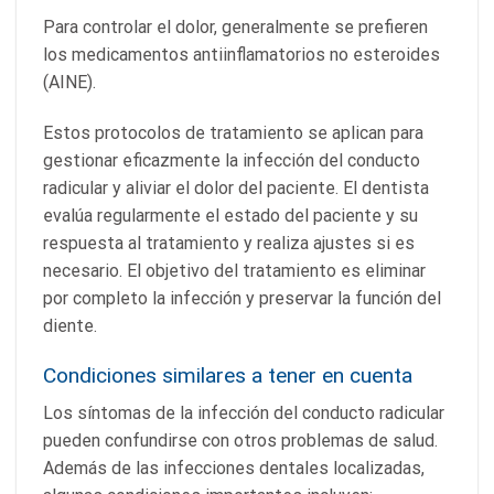
Para controlar el dolor, generalmente se prefieren
los medicamentos antiinflamatorios no esteroides
(AINE).
Estos protocolos de tratamiento se aplican para
gestionar eficazmente la infección del conducto
radicular y aliviar el dolor del paciente. El dentista
evalúa regularmente el estado del paciente y su
respuesta al tratamiento y realiza ajustes si es
necesario. El objetivo del tratamiento es eliminar
por completo la infección y preservar la función del
diente.
Condiciones similares a tener en cuenta
Los síntomas de la infección del conducto radicular
pueden confundirse con otros problemas de salud.
Además de las infecciones dentales localizadas,