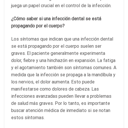
juega un papel crucial en el control de la infección.
¿Cómo saber si una infección dental se está
propagando por el cuerpo?
Los síntomas que indican que una infección dental
se está propagando por el cuerpo suelen ser
graves. El paciente generalmente experimenta
dolor, fiebre y una hinchazón en expansión. La fatiga
y el agotamiento también son síntomas comunes. A
medida que la infección se propaga a la mandíbula y
los nervios, el dolor aumenta. Esto puede
manifestarse como dolores de cabeza. Las
infecciones avanzadas pueden llevar a problemas
de salud más graves. Por lo tanto, es importante
buscar atención médica de inmediato si se notan
estos síntomas.