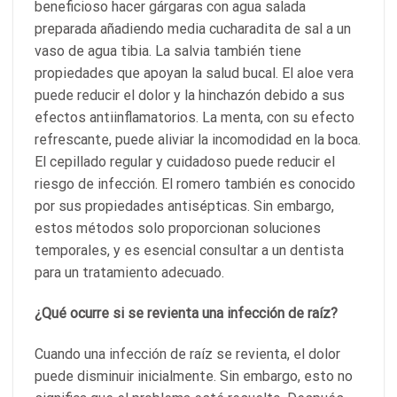
beneficioso hacer gárgaras con agua salada
preparada añadiendo media cucharadita de sal a un
vaso de agua tibia. La salvia también tiene
propiedades que apoyan la salud bucal. El aloe vera
puede reducir el dolor y la hinchazón debido a sus
efectos antiinflamatorios. La menta, con su efecto
refrescante, puede aliviar la incomodidad en la boca.
El cepillado regular y cuidadoso puede reducir el
riesgo de infección. El romero también es conocido
por sus propiedades antisépticas. Sin embargo,
estos métodos solo proporcionan soluciones
temporales, y es esencial consultar a un dentista
para un tratamiento adecuado.
¿Qué ocurre si se revienta una infección de raíz?
Cuando una infección de raíz se revienta, el dolor
puede disminuir inicialmente. Sin embargo, esto no