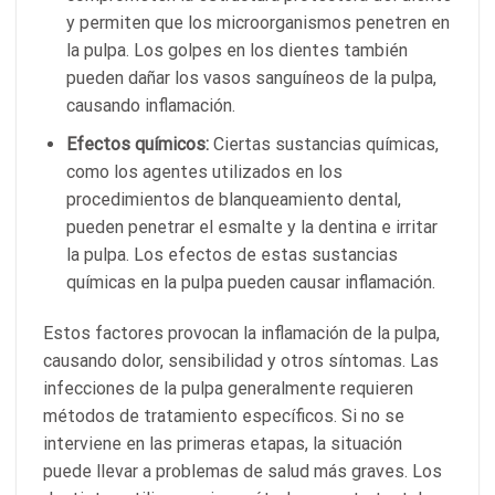
y permiten que los microorganismos penetren en
la pulpa. Los golpes en los dientes también
pueden dañar los vasos sanguíneos de la pulpa,
causando inflamación.
Efectos químicos:
Ciertas sustancias químicas,
como los agentes utilizados en los
procedimientos de blanqueamiento dental,
pueden penetrar el esmalte y la dentina e irritar
la pulpa. Los efectos de estas sustancias
químicas en la pulpa pueden causar inflamación.
Estos factores provocan la inflamación de la pulpa,
causando dolor, sensibilidad y otros síntomas. Las
infecciones de la pulpa generalmente requieren
métodos de tratamiento específicos. Si no se
interviene en las primeras etapas, la situación
puede llevar a problemas de salud más graves. Los