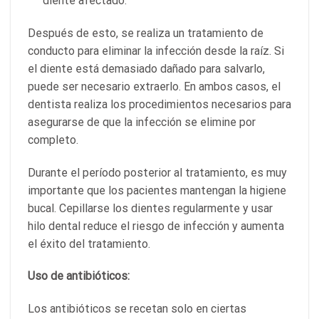
diente afectado.
Después de esto, se realiza un tratamiento de
conducto para eliminar la infección desde la raíz. Si
el diente está demasiado dañado para salvarlo,
puede ser necesario extraerlo. En ambos casos, el
dentista realiza los procedimientos necesarios para
asegurarse de que la infección se elimine por
completo.
Durante el período posterior al tratamiento, es muy
importante que los pacientes mantengan la higiene
bucal. Cepillarse los dientes regularmente y usar
hilo dental reduce el riesgo de infección y aumenta
el éxito del tratamiento.
Uso de antibióticos:
Los antibióticos se recetan solo en ciertas