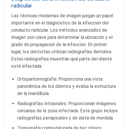
radicular
Las técnicas modernas de imagen juegan un papel
importante en el diagnóstico de la infección del
conducto radicular. Los métodos avanzados de
imagen son clave para determinar la ubicación y el
grado de propagación de la infección. En primer
lugar, los dentistas utilizan radiografías dentales.
Estas radiografías muestran qué parte del diente
está infectada.
Ortopantomografía: Proporciona una vista
panorámica de los dientes y evalúa la estructura
de la mandíbula.
Radiografías intraorales: Proporcionan imágenes
cercanas de la zona infectada. Este grupo incluye
radiografías periapicales y de aleta de mordida.
Tomografía computarizada de haz cónico