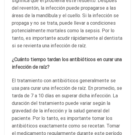
significa que el problema esté resuelto. Después
del reventón, la infección puede propagarse a las
áreas de la mandíbula y el cuello. Si la infección se
propaga y no se trata, puede llevar a condiciones
potencialmente mortales como la sepsis. Por lo
tanto, es importante acudir rápidamente al dentista
si se revienta una infección de raíz.
¿Cuánto tiempo tardan los antibióticos en curar una
infección de raíz?
El tratamiento con antibióticos generalmente se
usa para curar una infección de raíz. En promedio, se
tarda de 7 a 10 días en superar dicha infección. La
duración del tratamiento puede variar según la
gravedad de la infección y la salud general del
paciente. Por lo tanto, es importante tomar los
antibióticos exactamente como se recetan. Tomar
el medicamento regularmente durante este período