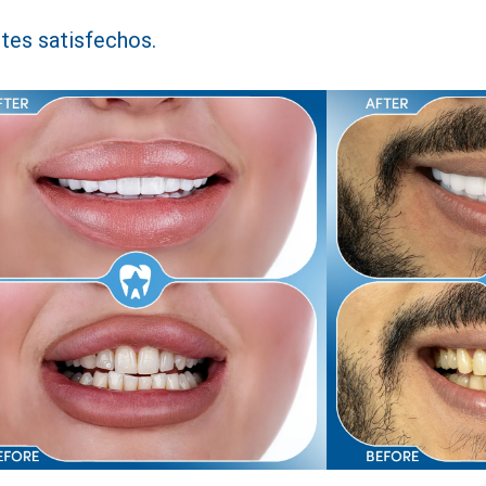
tes satisfechos.