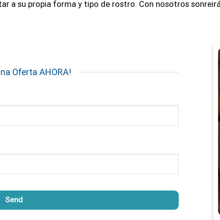
 a su propia forma y tipo de rostro. Con nosotros sonreirá
una Oferta AHORA!
Send