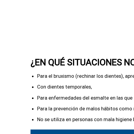
¿EN QUÉ SITUACIONES NO
Para el bruxismo (rechinar los dientes), apre
Con dientes temporales,
Para enfermedades del esmalte en las que l
Para la prevención de malos hábitos como 
No se utiliza en personas con mala higiene 