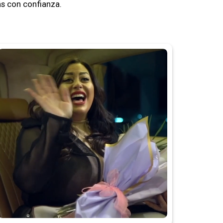
s con confianza.