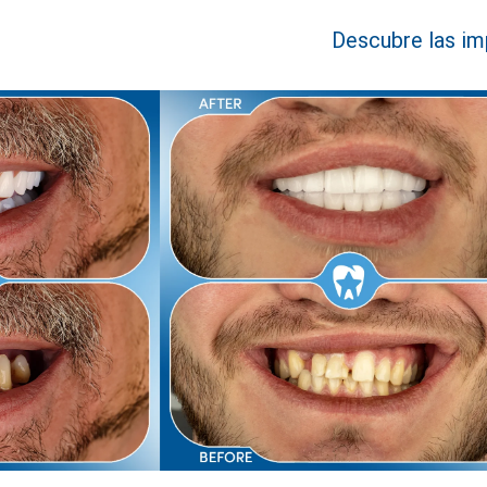
Descubre las im