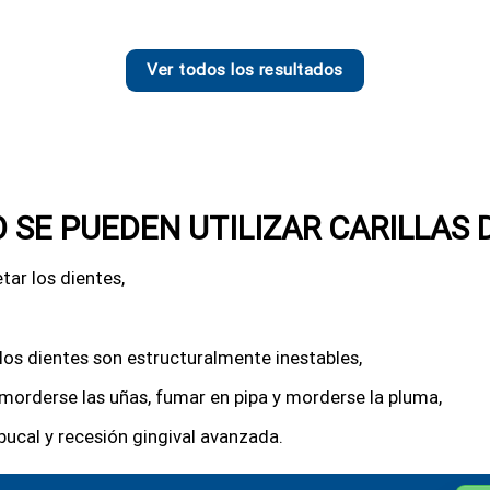
Ver todos los resultados
 SE PUEDEN UTILIZAR CARILLAS
tar los dientes,
os dientes son estructuralmente inestables,
morderse las uñas, fumar en pipa y morderse la pluma,
bucal y recesión gingival avanzada.