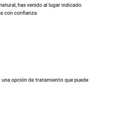
natural, has venido al lugar indicado.
s con confianza.
er una opción de tratamiento que puede