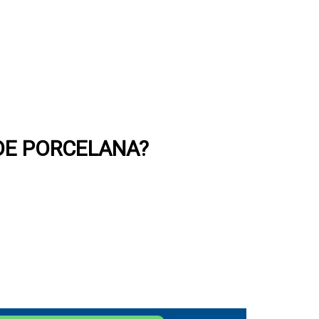
 DE PORCELANA?