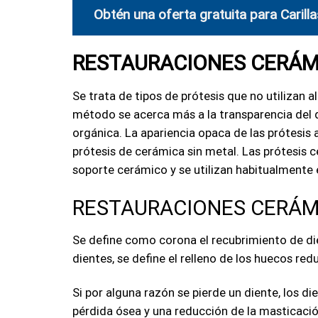
Obtén una oferta gratuita para Carill
RESTAURACIONES CERÁM
Se trata de tipos de prótesis que no utilizan 
método se acerca más a la transparencia del 
orgánica. La apariencia opaca de las prótesis 
prótesis de cerámica sin metal. Las prótesis 
soporte cerámico y se utilizan habitualmente e
RESTAURACIONES CERÁM
Se define como corona el recubrimiento de die
dientes, se define el relleno de los huecos r
Si por alguna razón se pierde un diente, los 
pérdida ósea y una reducción de la masticación