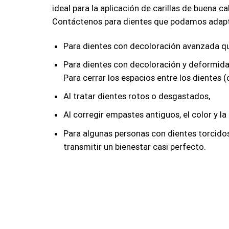
ideal para la aplicación de carillas de buena c
Contáctenos para dientes que podamos adaptar
Para dientes con decoloración avanzada q
Para dientes con decoloración y deformida
Para cerrar los espacios entre los dientes (
Al tratar dientes rotos o desgastados,
Al corregir empastes antiguos, el color y la
Para algunas personas con dientes torcido
transmitir un bienestar casi perfecto.