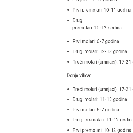
Prvi premolari: 10-11 godina
Drugi
premolari: 10-12 godina
Prvi molari: 6-7 godina
Drugi molari: 12-13 godina
Treći molari (umnjaci): 17-21
Donja vilica:
Treći molari (umnjaci): 17-21
Drugi molari: 11-13 godina
Prvi molari: 6-7 godina
Drugi premolari: 11-12 godin
Prvi premolari: 10-12 godina