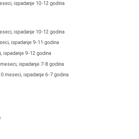
meseci, ispadanje 10-12 godina
meseci, ispadanje 10-12 godina
eseci, ispadanje 9-11 godina
i, ispadanje 9-12 godina
6 meseci, ispadanje 7-8 godina
-10 meseci, ispadanje 6-7 godina
a