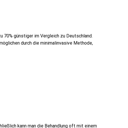
 zu 70% günstiger im Vergleich zu Deutschland.
rmöglichen durch die minimalinvasive Methode,
hließlich kann man die Behandlung oft mit einem