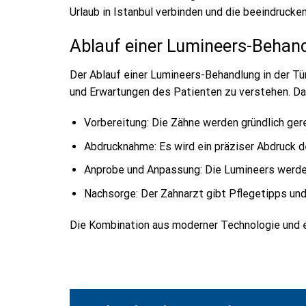
Urlaub in Istanbul verbinden und die beeindruck
Ablauf einer Lumineers-Behand
Der Ablauf einer Lumineers-Behandlung in der Tü
und Erwartungen des Patienten zu verstehen. Dab
Vorbereitung: Die Zähne werden gründlich gere
Abdrucknahme: Es wird ein präziser Abdruck d
Anprobe und Anpassung: Die Lumineers werden
Nachsorge: Der Zahnarzt gibt Pflegetipps und 
Die Kombination aus moderner Technologie und er