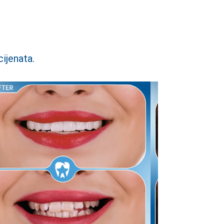
ijenata.