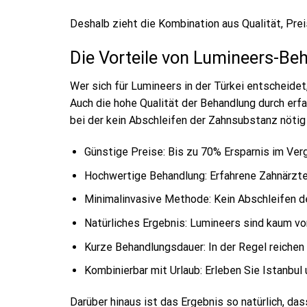
Deshalb zieht die Kombination aus Qualität, Prei
Die Vorteile von Lumineers-Beh
Wer sich für Lumineers in der Türkei entscheidet
Auch die hohe Qualität der Behandlung durch er
bei der kein Abschleifen der Zahnsubstanz nötig 
Günstige Preise: Bis zu 70% Ersparnis im Ver
Hochwertige Behandlung: Erfahrene Zahnärzte
Minimalinvasive Methode: Kein Abschleifen d
Natürliches Ergebnis: Lumineers sind kaum v
Kurze Behandlungsdauer: In der Regel reichen
Kombinierbar mit Urlaub: Erleben Sie Istanbu
Darüber hinaus ist das Ergebnis so natürlich, d