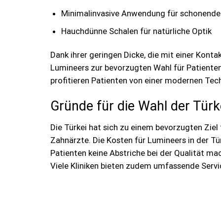
Minimalinvasive Anwendung für schonende
Hauchdünne Schalen für natürliche Optik
Dank ihrer geringen Dicke, die mit einer Konta
Lumineers zur bevorzugten Wahl für Patienten
profitieren Patienten von einer modernen Tech
Gründe für die Wahl der Türk
Die Türkei hat sich zu einem bevorzugten Zie
Zahnärzte. Die Kosten für Lumineers in der Tü
Patienten keine Abstriche bei der Qualität ma
Viele Kliniken bieten zudem umfassende Servic