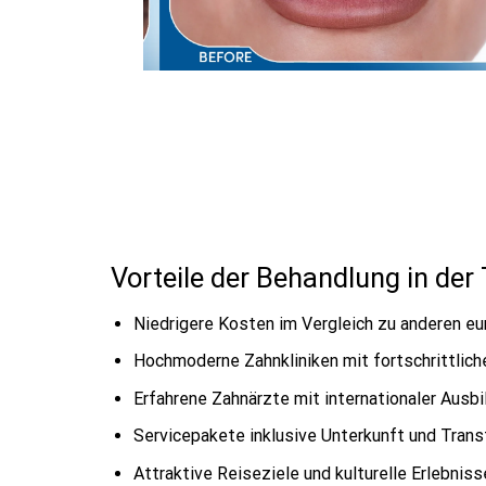
Vorteile der Behandlung in der 
Niedrigere Kosten im Vergleich zu anderen e
Hochmoderne Zahnkliniken mit fortschrittlich
Erfahrene Zahnärzte mit internationaler Ausbi
Servicepakete inklusive Unterkunft und Trans
Attraktive Reiseziele und kulturelle Erlebni