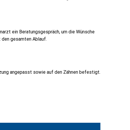
ahnarzt ein Beratungsgespräch, um die Wünsche
rt den gesamten Ablauf.
tzung angepasst sowie auf den Zähnen befestigt.