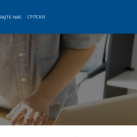
AJTE NAS
СРПСКИ