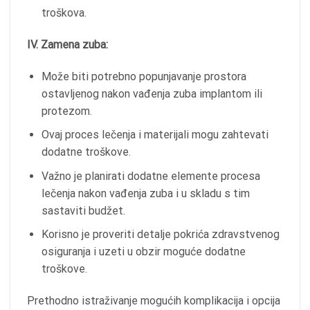
troškova.
IV. Zamena zuba:
Može biti potrebno popunjavanje prostora
ostavljenog nakon vađenja zuba implantom ili
protezom.
Ovaj proces lečenja i materijali mogu zahtevati
dodatne troškove.
Važno je planirati dodatne elemente procesa
lečenja nakon vađenja zuba i u skladu s tim
sastaviti budžet.
Korisno je proveriti detalje pokrića zdravstvenog
osiguranja i uzeti u obzir moguće dodatne
troškove.
Prethodno istraživanje mogućih komplikacija i opcija