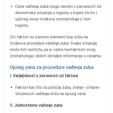
Cene vađenja zuba mogu varirati u zavisnosti od
ekonomske situacije u regionu u kojem živite i
opšteg nivoa troškova stomatologa u tom
regionu.
Ovi faktori su osnovni elementi koji utiču na
troškove procedura vađenja zuba. Svaka situacija
može biti različita, pa je važno kontaktirati svog
stomatologa i dobiti detaljne informacije o cenama.
Opseg cena za procedure vađenja zuba
I. Varijabilnost u zavisnosti od faktora:
Faktori kao što su položaj zuba, stanje i stepen
složenosti vađenja utiču na opseg cena.
II. Jednostavno vađenje zuba: