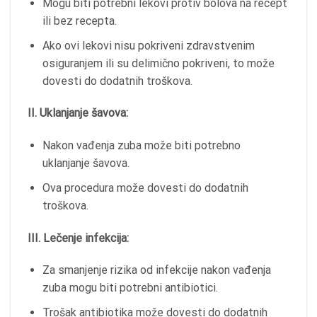
Mogu biti potrebni lekovi protiv bolova na recept
ili bez recepta.
Ako ovi lekovi nisu pokriveni zdravstvenim
osiguranjem ili su delimično pokriveni, to može
dovesti do dodatnih troškova.
II. Uklanjanje šavova:
Nakon vađenja zuba može biti potrebno
uklanjanje šavova.
Ova procedura može dovesti do dodatnih
troškova.
III. Lečenje infekcija:
Za smanjenje rizika od infekcije nakon vađenja
zuba mogu biti potrebni antibiotici.
Trošak antibiotika može dovesti do dodatnih