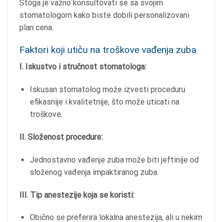
Stoga je važno konsultovati se sa svojim
stomatologom kako biste dobili personalizovani
plan cena.
Faktori koji utiču na troškove vađenja zuba
I. Iskustvo i stručnost stomatologa:
Iskusan stomatolog može izvesti proceduru
efikasnije i kvalitetnije, što može uticati na
troškove.
II. Složenost procedure:
Jednostavno vađenje zuba može biti jeftinije od
složenog vađenja impaktiranog zuba.
III. Tip anestezije koja se koristi:
Obično se preferira lokalna anestezija, ali u nekim