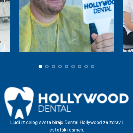
Ljudi iz celog sveta biraju Dental Hollywood za zdrav i
estetski osmeh.