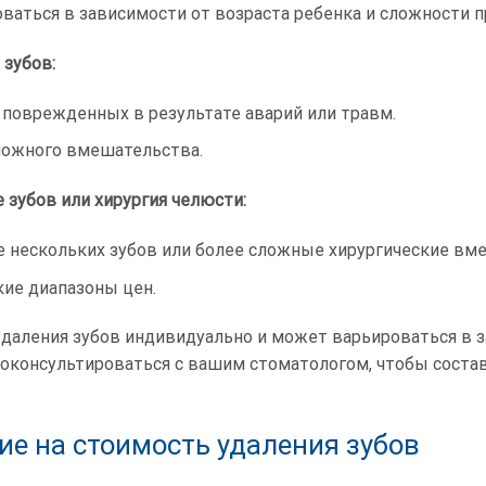
ваться в зависимости от возраста ребенка и сложности 
 зубов:
 поврежденных в результате аварий или травм.
ложного вмешательства.
 зубов или хирургия челюсти:
 нескольких зубов или более сложные хирургические вм
ие диапазоны цен.
даления зубов индивидуально и может варьироваться в 
оконсультироваться с вашим стоматологом, чтобы соста
е на стоимость удаления зубов