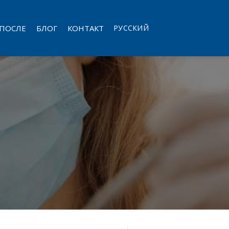
 ПОСЛЕ
БЛОГ
КОНТАКТ
РУССКИЙ