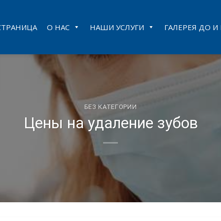
СТРАНИЦА
О НАС
НАШИ УСЛУГИ
ГАЛЕРЕЯ ДО И
БЕЗ КАТЕГОРИИ
Цены на удаление зубов