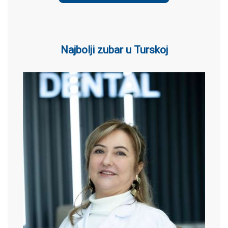
Najbolji zubar u Turskoj