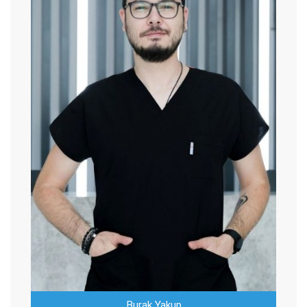
Burak Yakup