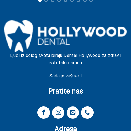
Ljudi iz celog sveta biraju Dental Hollywood za zdrav i
estetski osmeh.
Sada je vaš red!
Pratite nas
Adresa