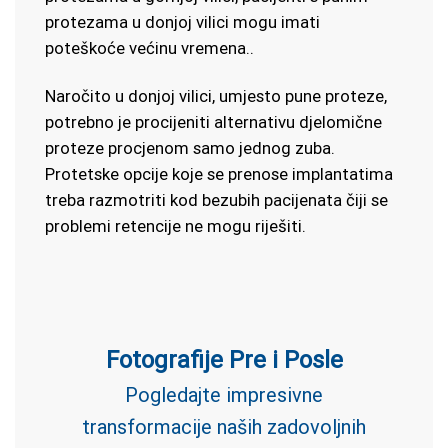
protezama u donjoj vilici mogu imati
poteškoće većinu vremena..
Naročito u donjoj vilici, umjesto pune proteze,
potrebno je procijeniti alternativu djelomične
proteze procjenom samo jednog zuba.
Protetske opcije koje se prenose implantatima
treba razmotriti kod bezubih pacijenata čiji se
problemi retencije ne mogu riješiti.
Fotografije Pre i Posle
Pogledajte impresivne
transformacije naših zadovoljnih