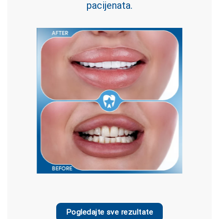
pacijenata.
Pogledajte sve rezultate