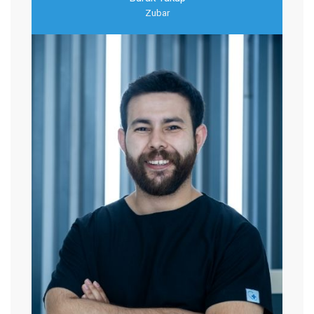
Zubar