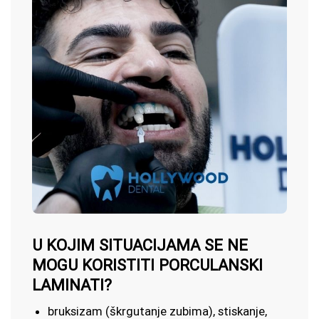
U KOJIM SITUACIJAMA SE NE
MOGU KORISTITI PORCULANSKI
LAMINATI?
bruksizam (škrgutanje zubima), stiskanje,