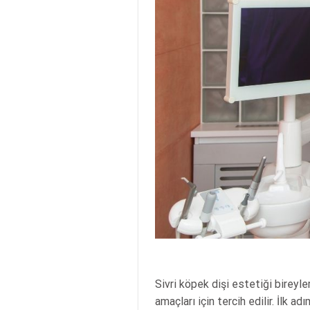
Sivri köpek dişi estetiği bireyle
amaçları için tercih edilir. İlk 