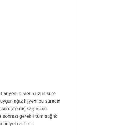
tlar yeni dişlerin uzun süre
 uygun ağız hijyeni bu sürecin
 süreçte diş sağlığının
 sonrası gerekli tüm sağlık
niyeti artırılır.