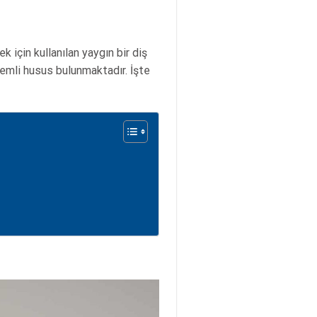
 için kullanılan yaygın bir diş
emli husus bulunmaktadır. İşte