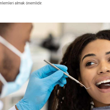
önlemleri almak önemlidir.