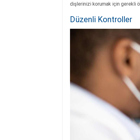
dişlerinizi korumak için gerekli 
Düzenli Kontroller