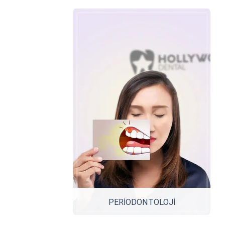
PERİODONTOLOJİ