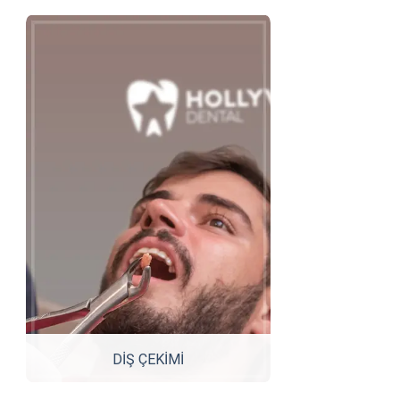
DİŞ ÇEKİMİ