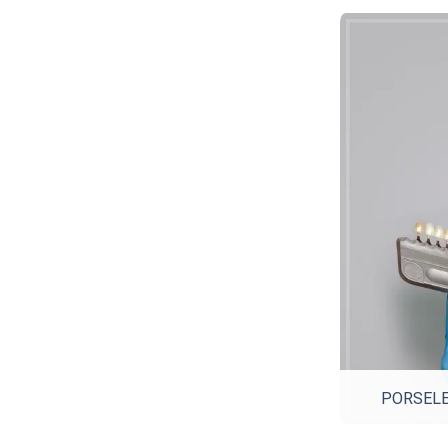
PORSEL