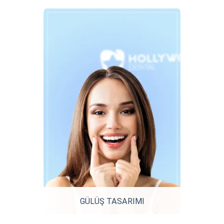
GÜLÜŞ TASARIMI