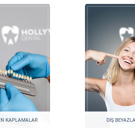
EN KAPLAMALAR
DİŞ BEYAZL