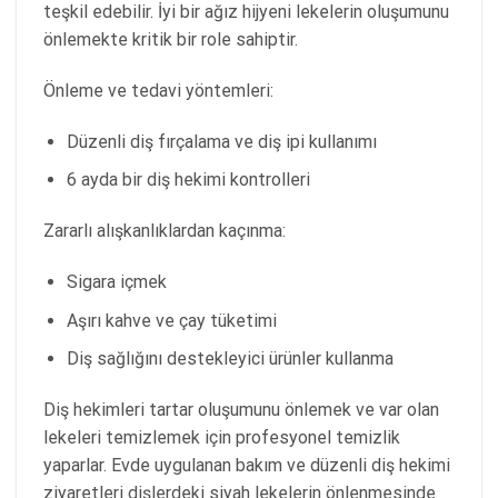
teşkil edebilir. İyi bir ağız hijyeni lekelerin oluşumunu
önlemekte kritik bir role sahiptir.
Önleme ve tedavi yöntemleri:
Düzenli diş fırçalama ve diş ipi kullanımı
6 ayda bir diş hekimi kontrolleri
Zararlı alışkanlıklardan kaçınma:
Sigara içmek
Aşırı kahve ve çay tüketimi
Diş sağlığını destekleyici ürünler kullanma
Diş hekimleri tartar oluşumunu önlemek ve var olan
lekeleri temizlemek için profesyonel temizlik
yaparlar. Evde uygulanan bakım ve düzenli diş hekimi
ziyaretleri dişlerdeki siyah lekelerin önlenmesinde