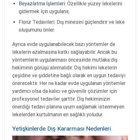
Beyazlatma İşlemleri
: Özellikle yüzey lekelerini
gidermek için uygulanır,
Florür Tedavileri: Diş minesini güçlendirir ve leke
oluşumunu önler.
Ayrıca evde uygulanabilecek bazı yöntemler de
lekelerin azalmasına katkı sağlayabilir. Ancak bu
yöntemlerin uygulanması öncesinde mutlaka diş
hekiminin görüşü alınmalıdır. Diş hekimi lekelerin
çeşidine ve şiddetine bağlı olarak en uygun tedaviyi
önerecektir. Her ne kadar evde uygulanan yöntemler
yardımcı olsa da kalıcı ve güvenilir çözümler için
profesyonel tedaviler şarttır. Diş hekiminizin
önerdiği tedavi planına uyum sağlamak istenmeyen
lekelerden kurtulmanın en sağlıklı yoludur.
Yetişkinlerde Diş Kararması Nedenleri