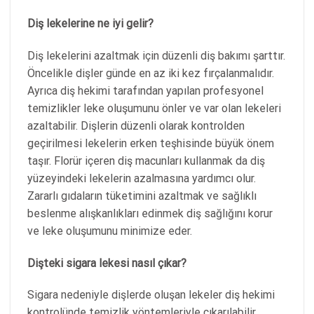
Diş lekelerine ne iyi gelir?
Diş lekelerini azaltmak için düzenli diş bakımı şarttır.
Öncelikle dişler günde en az iki kez fırçalanmalıdır.
Ayrıca diş hekimi tarafından yapılan profesyonel
temizlikler leke oluşumunu önler ve var olan lekeleri
azaltabilir. Dişlerin düzenli olarak kontrolden
geçirilmesi lekelerin erken teşhisinde büyük önem
taşır. Florür içeren diş macunları kullanmak da diş
yüzeyindeki lekelerin azalmasına yardımcı olur.
Zararlı gıdaların tüketimini azaltmak ve sağlıklı
beslenme alışkanlıkları edinmek diş sağlığını korur
ve leke oluşumunu minimize eder.
Dişteki sigara lekesi nasıl çıkar?
Sigara nedeniyle dişlerde oluşan lekeler diş hekimi
kontrolünde temizlik yöntemleriyle çıkarılabilir.