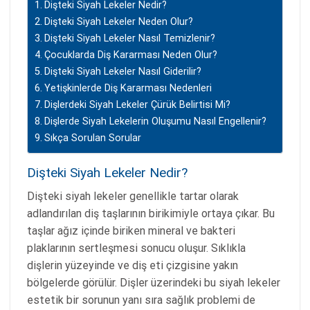
Dişteki Siyah Lekeler Nedir?
Dişteki Siyah Lekeler Neden Olur?
Dişteki Siyah Lekeler Nasıl Temizlenir?
Çocuklarda Diş Kararması Neden Olur?
Dişteki Siyah Lekeler Nasıl Giderilir?
Yetişkinlerde Diş Kararması Nedenleri
Dişlerdeki Siyah Lekeler Çürük Belirtisi Mi?
Dişlerde Siyah Lekelerin Oluşumu Nasıl Engellenir?
Sıkça Sorulan Sorular
Dişteki Siyah Lekeler Nedir?
Dişteki siyah lekeler genellikle tartar olarak
adlandırılan diş taşlarının birikimiyle ortaya çıkar. Bu
taşlar ağız içinde biriken mineral ve bakteri
plaklarının sertleşmesi sonucu oluşur. Sıklıkla
dişlerin yüzeyinde ve diş eti çizgisine yakın
bölgelerde görülür. Dişler üzerindeki bu siyah lekeler
estetik bir sorunun yanı sıra sağlık problemi de