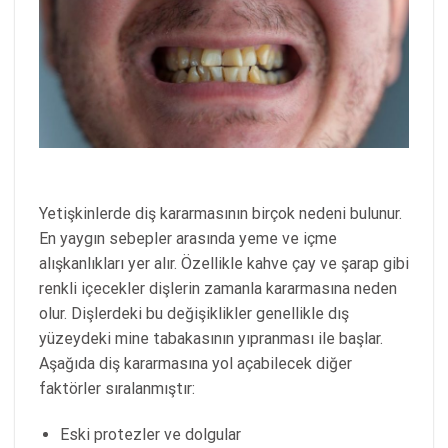
Yetişkinlerde diş kararmasının birçok nedeni bulunur.
En yaygın sebepler arasında yeme ve içme
alışkanlıkları yer alır. Özellikle kahve çay ve şarap gibi
renkli içecekler dişlerin zamanla kararmasına neden
olur. Dişlerdeki bu değişiklikler genellikle dış
yüzeydeki mine tabakasının yıpranması ile başlar.
Aşağıda diş kararmasına yol açabilecek diğer
faktörler sıralanmıştır:
Eski protezler ve dolgular