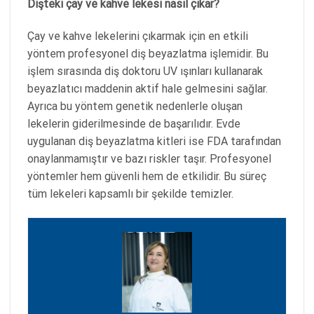
Dişteki çay ve kahve lekesi nasıl çıkar?
Çay ve kahve lekelerini çıkarmak için en etkili
yöntem profesyonel diş beyazlatma işlemidir. Bu
işlem sırasında diş doktoru UV ışınları kullanarak
beyazlatıcı maddenin aktif hale gelmesini sağlar.
Ayrıca bu yöntem genetik nedenlerle oluşan
lekelerin giderilmesinde de başarılıdır. Evde
uygulanan diş beyazlatma kitleri ise FDA tarafından
onaylanmamıştır ve bazı riskler taşır. Profesyonel
yöntemler hem güvenli hem de etkilidir. Bu süreç
tüm lekeleri kapsamlı bir şekilde temizler.