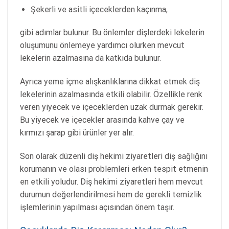
Şekerli ve asitli içeceklerden kaçınma,
gibi adımlar bulunur. Bu önlemler dişlerdeki lekelerin
oluşumunu önlemeye yardımcı olurken mevcut
lekelerin azalmasına da katkıda bulunur.
Ayrıca yeme içme alışkanlıklarına dikkat etmek diş
lekelerinin azalmasında etkili olabilir. Özellikle renk
veren yiyecek ve içeceklerden uzak durmak gerekir.
Bu yiyecek ve içecekler arasında kahve çay ve
kırmızı şarap gibi ürünler yer alır.
Son olarak düzenli diş hekimi ziyaretleri diş sağlığını
korumanın ve olası problemleri erken tespit etmenin
en etkili yoludur. Diş hekimi ziyaretleri hem mevcut
durumun değerlendirilmesi hem de gerekli temizlik
işlemlerinin yapılması açısından önem taşır.