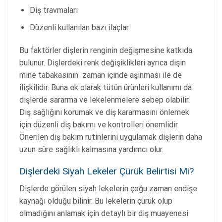
Diş travmaları
Düzenli kullanılan bazı ilaçlar
Bu faktörler dişlerin renginin değişmesine katkıda
bulunur. Dişlerdeki renk değişiklikleri ayrıca dişin
mine tabakasının zaman içinde aşınması ile de
ilişkilidir. Buna ek olarak tütün ürünleri kullanımı da
dişlerde sararma ve lekelenmelere sebep olabilir.
Diş sağlığını korumak ve diş kararmasını önlemek
için düzenli diş bakımı ve kontrolleri önemlidir.
Önerilen diş bakım rutinlerini uygulamak dişlerin daha
uzun süre sağlıklı kalmasına yardımcı olur.
Dişlerdeki Siyah Lekeler Çürük Belirtisi Mi?
Dişlerde görülen siyah lekelerin çoğu zaman endişe
kaynağı olduğu bilinir. Bu lekelerin çürük olup
olmadığını anlamak için detaylı bir diş muayenesi