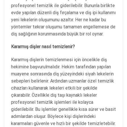
profesyonel temizlik ile giderilebilir. Bununla birlikte
evde yapılan düzenli diş fırçalama ve diş ipi kullanımı
yeni lekelerin oluşumunu azaltır. Her ne kadar bu
yöntemler tekrar oluşumu tamamen engellemese de
diş sağlığının korunmasında büyük bir rol oynar.
Kararmış dişler nasıl temizlenir?
Kararmış dişlerin temizlenmesi için öncelikle diş
hekimine başvurulmalıdır. Hekim tarafından yapılan
muayene sonrasında diş yüzeyindeki siyah lekelerin
sebepleri belirlenir. Ardından uzmanlar özel temizlik
cihazları kullanarak lekeleri etkili bir şekilde
çıkarabilir. Özellikle diş taşı kaynaklı lekeler
profesyonel temizlik işlemleri ile kolayca
giderilebilir. Bu işlemler genellikle kısa sürer ve basit
adımlardan oluşur. Böylece kişi dişlerindeki
kararmaları güvenle ve hızlı bir şekilde temizletebilir.