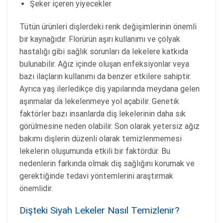
Şeker içeren yiyecekler
Tütün ürünleri dişlerdeki renk değişimlerinin önemli
bir kaynağıdır. Florürün aşırı kullanımı ve çölyak
hastalığı gibi sağlık sorunları da lekelere katkıda
bulunabilir. Ağız içinde oluşan enfeksiyonlar veya
bazı ilaçların kullanımı da benzer etkilere sahiptir.
Ayrıca yaş ilerledikçe diş yapılarında meydana gelen
aşınmalar da lekelenmeye yol açabilir. Genetik
faktörler bazı insanlarda diş lekelerinin daha sık
görülmesine neden olabilir. Son olarak yetersiz ağız
bakımı dişlerin düzenli olarak temizlenmemesi
lekelerin oluşumunda etkili bir faktördür. Bu
nedenlerin farkında olmak diş sağlığını korumak ve
gerektiğinde tedavi yöntemlerini araştırmak
önemlidir.
Dişteki Siyah Lekeler Nasıl Temizlenir?