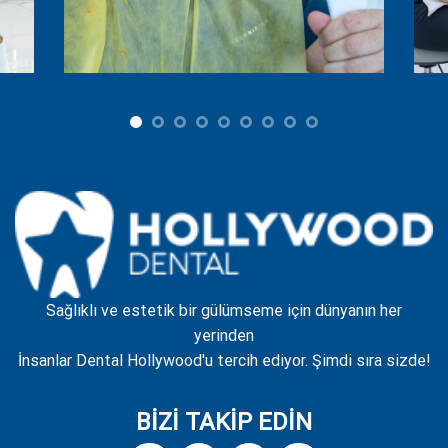
Sağlıklı ve estetik bir gülümseme için dünyanın her
yerinden
İnsanlar Dental Hollywood'u tercih ediyor. Şimdi sıra sizde!
BİZİ TAKİP EDİN