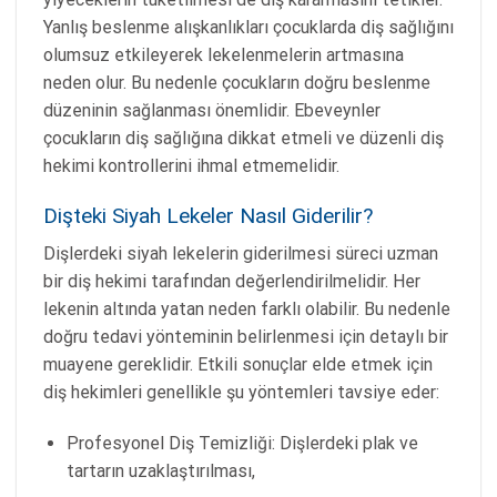
Yanlış beslenme alışkanlıkları çocuklarda diş sağlığını
olumsuz etkileyerek lekelenmelerin artmasına
neden olur. Bu nedenle çocukların doğru beslenme
düzeninin sağlanması önemlidir. Ebeveynler
çocukların diş sağlığına dikkat etmeli ve düzenli diş
hekimi kontrollerini ihmal etmemelidir.
Dişteki Siyah Lekeler Nasıl Giderilir?
Dişlerdeki siyah lekelerin giderilmesi süreci uzman
bir diş hekimi tarafından değerlendirilmelidir. Her
lekenin altında yatan neden farklı olabilir. Bu nedenle
doğru tedavi yönteminin belirlenmesi için detaylı bir
muayene gereklidir. Etkili sonuçlar elde etmek için
diş hekimleri genellikle şu yöntemleri tavsiye eder:
Profesyonel Diş Temizliği: Dişlerdeki plak ve
tartarın uzaklaştırılması,