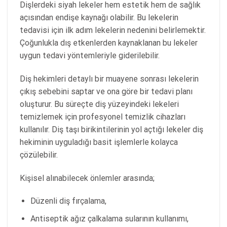
Dişlerdeki siyah lekeler hem estetik hem de sağlık
açısından endişe kaynağı olabilir. Bu lekelerin
tedavisi için ilk adım lekelerin nedenini belirlemektir.
Çoğunlukla dış etkenlerden kaynaklanan bu lekeler
uygun tedavi yöntemleriyle giderilebilir.
Diş hekimleri detaylı bir muayene sonrası lekelerin
çıkış sebebini saptar ve ona göre bir tedavi planı
oluşturur. Bu süreçte diş yüzeyindeki lekeleri
temizlemek için profesyonel temizlik cihazları
kullanılır. Diş taşı birikintilerinin yol açtığı lekeler diş
hekiminin uyguladığı basit işlemlerle kolayca
çözülebilir.
Kişisel alınabilecek önlemler arasında;
Düzenli diş fırçalama,
Antiseptik ağız çalkalama sularının kullanımı,