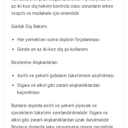
az iki kez diş hekimi kontrolü olası sorunların erken
tespiti ve müdahale için önemlidir.
Günlük Diş Bakımı:
Her yemekten sonra dişlerin fırçalanması
Günde en az iki kez diş ipi kullanımı
Beslenme Alışkanlıkları:
Asitli ve şekerli gıdaların tüketiminin azaltılması
Sigara ve alkol gibi zararlı alışkanlıklardan
kaçınılması
Bunların dışında asitli ve şekerli yiyecek ve
içeceklerin tüketimi sınırlandırılmalıdır. Sigara ve
alkol gibi zararlı alışkanlıklardan uzak durulmalıdır.
Böylece dişlerde leke oluşumunun önüne geçilebilir.