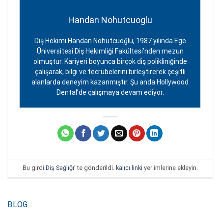
Handan Nohutcuoglu
Diş Hekimi Handan Nohutcuoğlu, 1987 yılında Ege
Üniversitesi Diş Hekimliği Fakültesi’nden mezun
olmuştur. Kariyeri boyunca birçok diş polikliniğinde
çalışarak, bilgi ve tecrübelerini birleştirerek çeşitli
alanlarda deneyim kazanmıştır. Şu anda Hollywood
Dental’de çalışmaya devam ediyor.
Bu girdi
Diş Sağlığı
’ te gönderildi.
kalıcı linki
yer imlerine ekleyin.
BLOG