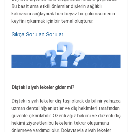
Bu basit ama etkili önlemler dişlerin sağlıklı
kalmasını sağlayarak bembeyaz bir gülümsemenin
keyfini çıkarmak için bir temel oluşturur.
Sıkça Sorulan Sorular
Dişteki siyah lekeler gider mi?
Dişteki siyah lekeler diş taşı olarak da bilinir yalnızca
uzman dental hijyenistler ve diş hekimleri tarafından
güvenle çıkarılabilir. Özenli ağız bakımı ve düzenli diş
hekimi ziyaretleri bu lekelerin tekrar oluşumunu
önlemeye yardımcı olur. Dolayısıyla siyah lekeler