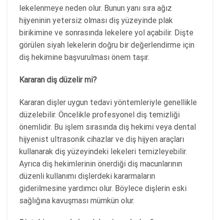
lekelenmeye neden olur. Bunun yanı sıra ağız
hijyeninin yetersiz olması diş yüzeyinde plak
birikimine ve sonrasında lekelere yol açabilir. Dişte
görülen siyah lekelerin doğru bir değerlendirme için
diş hekimine başvurulması önem taşır.
Kararan diş düzelir mi?
Kararan dişler uygun tedavi yöntemleriyle genellikle
düzelebilir. Öncelikle profesyonel diş temizliği
önemlidir. Bu işlem sırasında diş hekimi veya dental
hijyenist ultrasonik cihazlar ve diş hijyen araçları
kullanarak diş yüzeyindeki lekeleri temizleyebilir.
Ayrıca diş hekimlerinin önerdiği diş macunlarının
düzenli kullanımı dişlerdeki kararmaların
giderilmesine yardımcı olur. Böylece dişlerin eski
sağlığına kavuşması mümkün olur.