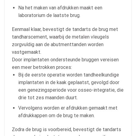
Na het maken van afdrukken maakt een
laboratorium de laatste brug.
Eenmaal klaar, bevestigt de tandarts de brug met
tandharscement, waarbij de metalen vleugels
zorgvuldig aan de abutmenttanden worden
vastgemaakt.
Door implantaten ondersteunde bruggen vereisen
een meer betrokken proces:
Bij de eerste operatie worden tandheelkundige
implantaten in de kaak geplaatst, gevolgd door
een genezingsperiode voor osseo-integratie, die
drie tot zes maanden duurt.
Vervolgens worden er afdrukken gemaakt met
afdrukkappen om de brug te maken.
Zodra de brug is voorbereid, bevestigt de tandarts