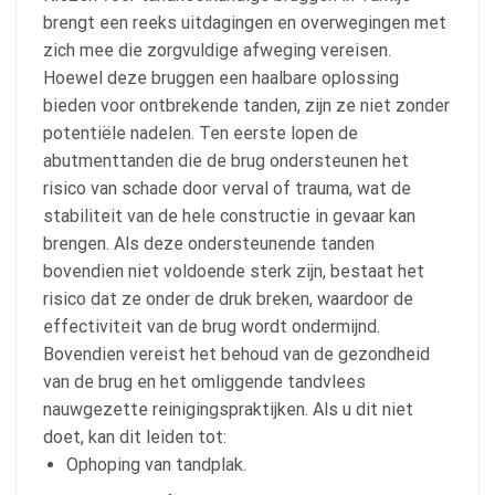
brengt een reeks uitdagingen en overwegingen met
zich mee die zorgvuldige afweging vereisen.
Hoewel deze bruggen een haalbare oplossing
bieden voor ontbrekende tanden, zijn ze niet zonder
potentiële nadelen. Ten eerste lopen de
abutmenttanden die de brug ondersteunen het
risico van schade door verval of trauma, wat de
stabiliteit van de hele constructie in gevaar kan
brengen. Als deze ondersteunende tanden
bovendien niet voldoende sterk zijn, bestaat het
risico dat ze onder de druk breken, waardoor de
effectiviteit van de brug wordt ondermijnd.
Bovendien vereist het behoud van de gezondheid
van de brug en het omliggende tandvlees
nauwgezette reinigingspraktijken. Als u dit niet
doet, kan dit leiden tot:
Ophoping van tandplak.