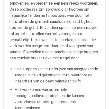
tandverlies, en bieden ze een hele reeks voordelen.
Deze protheses zijn zorgvuldig ontworpen om
natuurlijke tanden na te bootsen, waardoor het
herstel van de glimlach naadloos aansluit bij het
bestaande gebit. Bovendien spelen ze een cruciale
rol bij het herstellen van het vermogen om
gemakkelijk te kauwen en te spreken, functies die
vaak worden aangetast door de afwezigheid van
tanden. Bovendien dienen tandheelkundige bruggen
een cruciale preventieve maatregel door:
Het stoppen van het afdrijven van aangrenzende
tanden in de vrijgekomen ruimte, waardoor de
integriteit van de beet behouden blijft.
Het voorkomen van potentiële
mondgezondheidsproblemen die kunnen
voortvloeien uit niet-geadresseerde
tandopeningen.