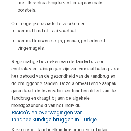
met flossdraadsnijders of interproximale
borstels.
Om mogelijke schade te voorkomen:
Vermijd hard of taai voedsel.
Vermijd kauwen op ijs, pennen, potloden of
vingernagels.
Regelmatige bezoeken aan de tandarts voor
controles en reinigingen zijn van cruciaal belang voor
het behoud van de gezondheid van de tandbrug en
de omliggende tanden. Deze alomvattende aanpak
garandeert de levensduur en functionaliteit van de
tandbrug en draagt bij aan de algehele
mondgezondheid van het individu.
Risico’s en overwegingen van
tandheelkundige bruggen in Turkije
Kiezen voor tandheelkundige bruggen in Turkije