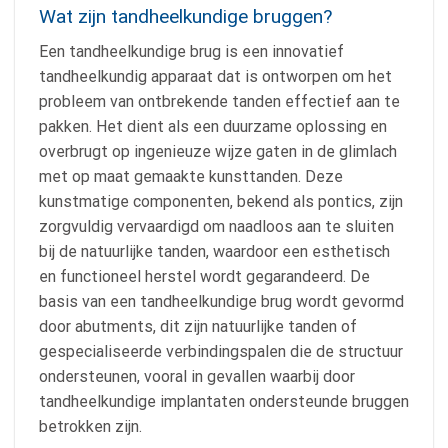
Wat zijn tandheelkundige bruggen?
Een tandheelkundige brug is een innovatief
tandheelkundig apparaat dat is ontworpen om het
probleem van ontbrekende tanden effectief aan te
pakken. Het dient als een duurzame oplossing en
overbrugt op ingenieuze wijze gaten in de glimlach
met op maat gemaakte kunsttanden. Deze
kunstmatige componenten, bekend als pontics, zijn
zorgvuldig vervaardigd om naadloos aan te sluiten
bij de natuurlijke tanden, waardoor een esthetisch
en functioneel herstel wordt gegarandeerd. De
basis van een tandheelkundige brug wordt gevormd
door abutments, dit zijn natuurlijke tanden of
gespecialiseerde verbindingspalen die de structuur
ondersteunen, vooral in gevallen waarbij door
tandheelkundige implantaten ondersteunde bruggen
betrokken zijn.