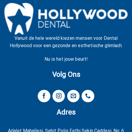
Vanuit de hele wereld kiezen mensen voor Dental
Hollywood voor een gezonde en esthetische glimlach.
Nu is het jouw beurt!
Volg Ons
Adres
Adalet Mahallesi, Şehit Polis Fethi Sekin Caddesi, No: 6