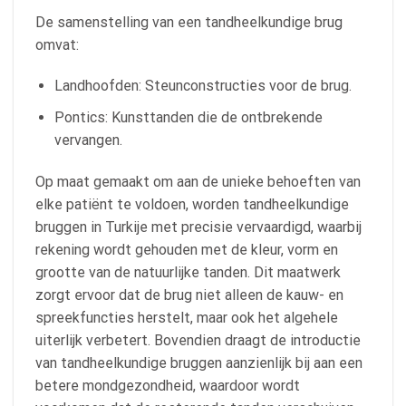
De samenstelling van een tandheelkundige brug
omvat:
Landhoofden: Steunconstructies voor de brug.
Pontics: Kunsttanden die de ontbrekende
vervangen.
Op maat gemaakt om aan de unieke behoeften van
elke patiënt te voldoen, worden tandheelkundige
bruggen in Turkije met precisie vervaardigd, waarbij
rekening wordt gehouden met de kleur, vorm en
grootte van de natuurlijke tanden. Dit maatwerk
zorgt ervoor dat de brug niet alleen de kauw- en
spreekfuncties herstelt, maar ook het algehele
uiterlijk verbetert. Bovendien draagt de introductie
van tandheelkundige bruggen aanzienlijk bij aan een
betere mondgezondheid, waardoor wordt