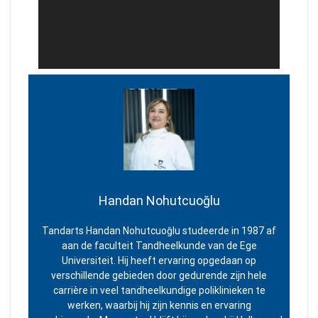
Handan Nohutcuoğlu
Tandarts Handan Nohutcuoğlu studeerde in 1987 af
aan de faculteit Tandheelkunde van de Ege
Universiteit. Hij heeft ervaring opgedaan op
verschillende gebieden door gedurende zijn hele
carrière in veel tandheelkundige poliklinieken te
werken, waarbij hij zijn kennis en ervaring