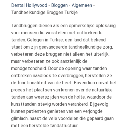
Dental Hollywood
-
Bloggen
-
Algemeen
-
Tandheelkundige Bruggen Turkije
Tandbruggen dienen als een opmerkelijke oplossing
voor mensen die worstelen met ontbrekende
tanden. Gelegen in Turkije, een land dat bekend
staat om zijn geavanceerde tandheelkundige zorg,
verbeteren deze bruggen niet alleen het uiterlijk,
maar verbeteren ze ook aanzienlijk de
mondgezondheid. Door de opening waar tanden
ontbreken naadloos te overbruggen, herstellen ze
de functionaliteit van de beet. Bovendien omvat het
proces het plaatsen van kronen over de natuurlijke
tanden aan weerszijden van de holte, waardoor de
kunsttanden stevig worden verankerd. Bijgevolg
kunnen patiënten genieten van een verjongde
glimlach, naast de vele voordelen die gepaard gaan
met een herstelde tandstructuur.