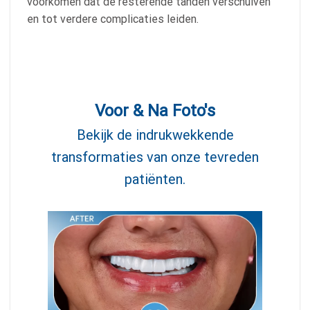
voorkomen dat de resterende tanden verschuiven
en tot verdere complicaties leiden.
Voor & Na Foto's
Bekijk de indrukwekkende
transformaties van onze tevreden
patiënten.