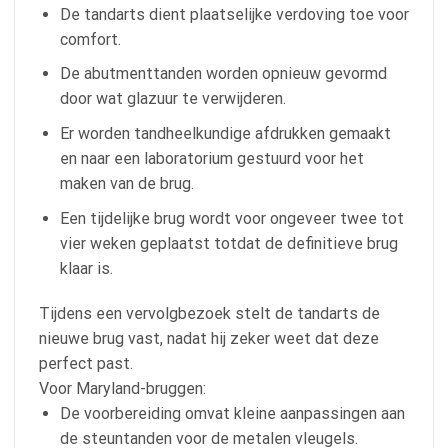
De tandarts dient plaatselijke verdoving toe voor
comfort.
De abutmenttanden worden opnieuw gevormd
door wat glazuur te verwijderen.
Er worden tandheelkundige afdrukken gemaakt
en naar een laboratorium gestuurd voor het
maken van de brug.
Een tijdelijke brug wordt voor ongeveer twee tot
vier weken geplaatst totdat de definitieve brug
klaar is.
Tijdens een vervolgbezoek stelt de tandarts de
nieuwe brug vast, nadat hij zeker weet dat deze
perfect past.
Voor Maryland-bruggen:
De voorbereiding omvat kleine aanpassingen aan
de steuntanden voor de metalen vleugels.