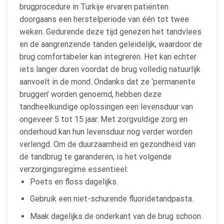
brugprocedure in Turkije ervaren patiënten
doorgaans een herstelperiode van één tot twee
weken. Gedurende deze tijd genezen het tandvlees
en de aangrenzende tanden geleidelijk, waardoor de
brug comfortabeler kan integreren. Het kan echter
iets langer duren voordat de brug volledig natuurlijk
aanvoelt in de mond. Ondanks dat ze ‘permanente
bruggen’ worden genoemd, hebben deze
tandheelkundige oplossingen een levensduur van
ongeveer 5 tot 15 jaar. Met zorgvuldige zorg en
onderhoud kan hun levensduur nog verder worden
verlengd. Om de duurzaamheid en gezondheid van
de tandbrug te garanderen, is het volgende
verzorgingsregime essentieel:
Poets en floss dagelijks.
Gebruik een niet-schurende fluoridetandpasta.
Maak dagelijks de onderkant van de brug schoon