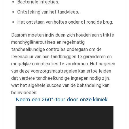
Bacteriële infecties.
Ontsteking van het tandvlees.
Het ontstaan van holtes onder of rond de brug.
Daarom moeten individuen zich houden aan strikte
mondhygiëneroutines en regelmatig
tandheelkundige controles ondergaan om de
levensduur van hun tandbruggen te garanderen en
mogelijke complicaties te voorkomen. Het negeren
van deze voorzorgsmaatregelen kan ertoe leiden
dat verdere tandheelkundige ingrepen nodig zijn,
wat het algehele succes van de behandeling kan
beïnvloeden.
Neem een 360°-tour door onze kliniek