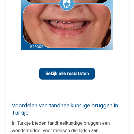
Bekijk alle resultaten
Voordelen van tandheelkundige bruggen in
Turkije
In Turkije bieden tandheelkundige bruggen een
wondermiddel voor mensen die lijden aan