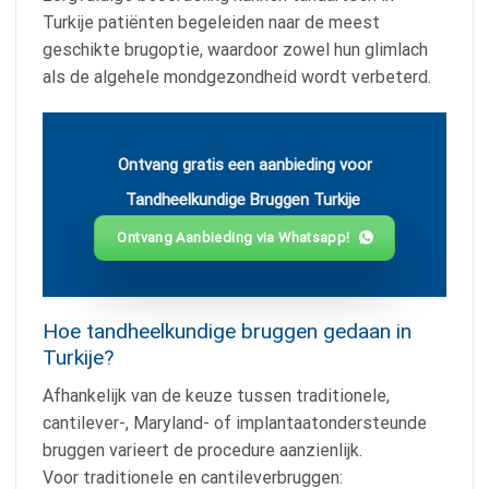
Turkije patiënten begeleiden naar de meest
geschikte brugoptie, waardoor zowel hun glimlach
als de algehele mondgezondheid wordt verbeterd.
Ontvang gratis een aanbieding voor
Tandheelkundige Bruggen Turkije
Ontvang Aanbieding via Whatsapp!
Hoe tandheelkundige bruggen gedaan in
Turkije?
Afhankelijk van de keuze tussen traditionele,
cantilever-, Maryland- of implantaatondersteunde
bruggen varieert de procedure aanzienlijk.
Voor traditionele en cantileverbruggen: