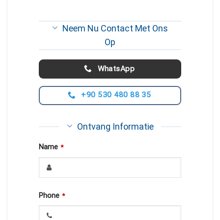
Neem Nu Contact Met Ons
Op
WhatsApp
+90 530 480 88 35
Ontvang Informatie
Name
*
Phone
*