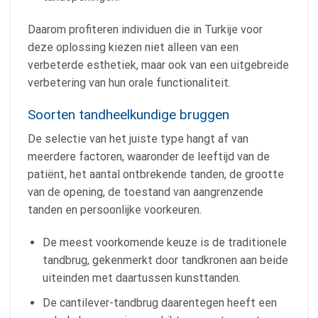
Daarom profiteren individuen die in Turkije voor
deze oplossing kiezen niet alleen van een
verbeterde esthetiek, maar ook van een uitgebreide
verbetering van hun orale functionaliteit.
Soorten tandheelkundige bruggen
De selectie van het juiste type hangt af van
meerdere factoren, waaronder de leeftijd van de
patiënt, het aantal ontbrekende tanden, de grootte
van de opening, de toestand van aangrenzende
tanden en persoonlijke voorkeuren.
De meest voorkomende keuze is de traditionele
tandbrug, gekenmerkt door tandkronen aan beide
uiteinden met daartussen kunsttanden.
De cantilever-tandbrug daarentegen heeft een