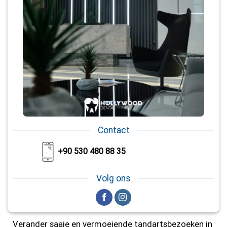
Contact
+90 530 480 88 35
Volg ons
Verander saaie en vermoeiende tandartsbezoeken in