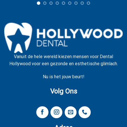
Vanuit de hele wereld kiezen mensen voor Dental
Hollywood voor een gezonde en esthetische glimlach.
Nu is het jouw beurt!
Volg Ons