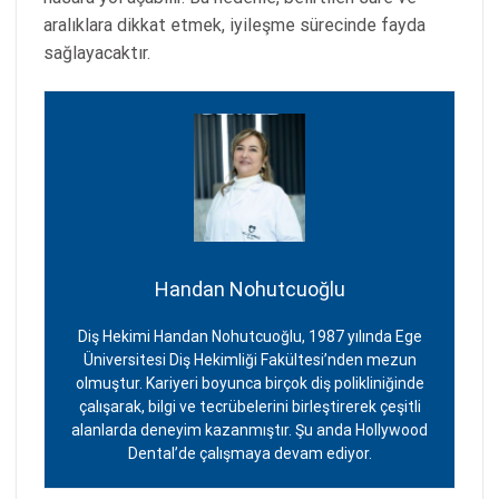
aralıklara dikkat etmek, iyileşme sürecinde fayda
sağlayacaktır.
Handan Nohutcuoğlu
Diş Hekimi Handan Nohutcuoğlu, 1987 yılında Ege
Üniversitesi Diş Hekimliği Fakültesi’nden mezun
olmuştur. Kariyeri boyunca birçok diş polikliniğinde
çalışarak, bilgi ve tecrübelerini birleştirerek çeşitli
alanlarda deneyim kazanmıştır. Şu anda Hollywood
Dental’de çalışmaya devam ediyor.