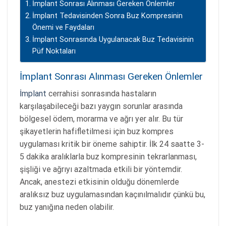
İmplant Sonrası Alınması Gereken Önlemler
İmplant Tedavisinden Sonra Buz Kompresinin
Önemi ve Faydaları
İmplant Sonrasında Uygulanacak Buz Tedavisinin
Püf Noktaları
İmplant Sonrası Alınması Gereken Önlemler
İmplant
cerrahisi sonrasında hastaların
karşılaşabileceği bazı yaygın sorunlar arasında
bölgesel ödem, morarma ve ağrı yer alır. Bu tür
şikayetlerin hafifletilmesi için buz kompres
uygulaması kritik bir öneme sahiptir. İlk 24 saatte 3-
5 dakika aralıklarla buz kompresinin tekrarlanması,
şişliği ve ağrıyı azaltmada etkili bir yöntemdir.
Ancak, anestezi etkisinin olduğu dönemlerde
aralıksız buz uygulamasından kaçınılmalıdır çünkü bu,
buz yanığına neden olabilir.