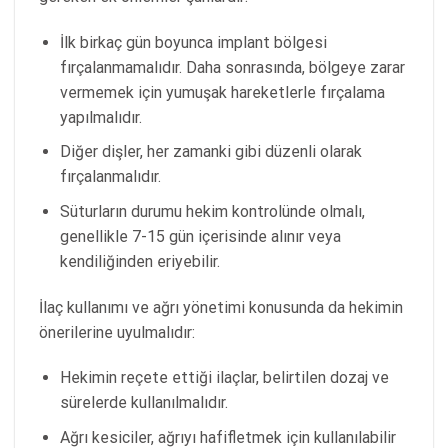
İlk birkaç gün boyunca implant bölgesi
fırçalanmamalıdır. Daha sonrasında, bölgeye zarar
vermemek için yumuşak hareketlerle fırçalama
yapılmalıdır.
Diğer dişler, her zamanki gibi düzenli olarak
fırçalanmalıdır.
Süturların durumu hekim kontrolünde olmalı,
genellikle 7-15 gün içerisinde alınır veya
kendiliğinden eriyebilir.
İlaç kullanımı ve ağrı yönetimi konusunda da hekimin
önerilerine uyulmalıdır:
Hekimin reçete ettiği ilaçlar, belirtilen dozaj ve
sürelerde kullanılmalıdır.
Ağrı kesiciler, ağrıyı hafifletmek için kullanılabilir