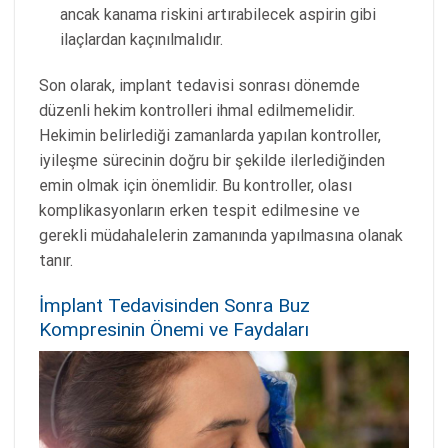
ancak kanama riskini artırabilecek aspirin gibi
ilaçlardan kaçınılmalıdır.
Son olarak, implant tedavisi sonrası dönemde
düzenli hekim kontrolleri ihmal edilmemelidir.
Hekimin belirlediği zamanlarda yapılan kontroller,
iyileşme sürecinin doğru bir şekilde ilerlediğinden
emin olmak için önemlidir. Bu kontroller, olası
komplikasyonların erken tespit edilmesine ve
gerekli müdahalelerin zamanında yapılmasına olanak
tanır.
İmplant Tedavisinden Sonra Buz
Kompresinin Önemi ve Faydaları