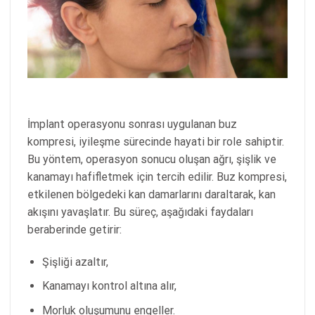
İmplant operasyonu sonrası uygulanan buz
kompresi, iyileşme sürecinde hayati bir role sahiptir.
Bu yöntem, operasyon sonucu oluşan ağrı, şişlik ve
kanamayı hafifletmek için tercih edilir. Buz kompresi,
etkilenen bölgedeki kan damarlarını daraltarak, kan
akışını yavaşlatır. Bu süreç, aşağıdaki faydaları
beraberinde getirir:
Şişliği azaltır,
Kanamayı kontrol altına alır,
Morluk oluşumunu engeller.