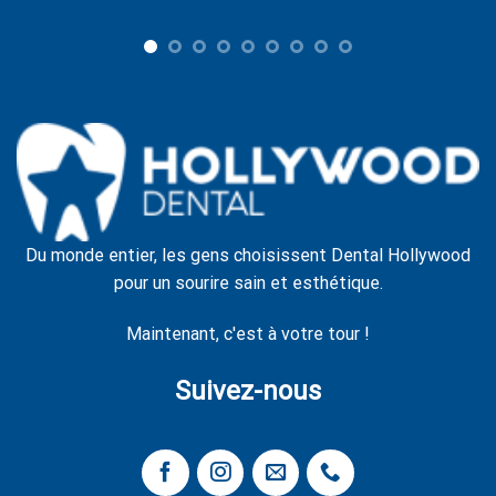
Du monde entier, les gens choisissent Dental Hollywood
pour un sourire sain et esthétique.
Maintenant, c'est à votre tour !
Suivez-nous