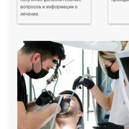
вопросов и информации о
лечении.