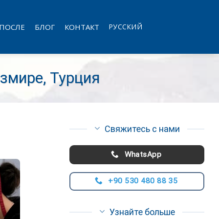
 ПОСЛЕ
БЛОГ
КОНТАКТ
РУССКИЙ
змире, Турция
Свяжитесь с нами
WhatsApp
+90 530 480 88 35
Узнайте больше