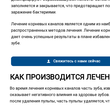
заполняется и закрывается, что предотвращает п
заражение бактериями.
Лечение корневых каналов является одним из наи
распространенных методов лечения. Лечение кор
дает очень успешные результаты в плане избавлен
зубе.
Свяжитесь с нами сейчас
КАК ПРОИЗВОДИТСЯ ЛЕЧЕН
Во время лечения корневых каналов часть зуба, изв
оказывает негативного влияния на здоровье зубов.
после удаления пульпы, часть пульпы удаляется, ч