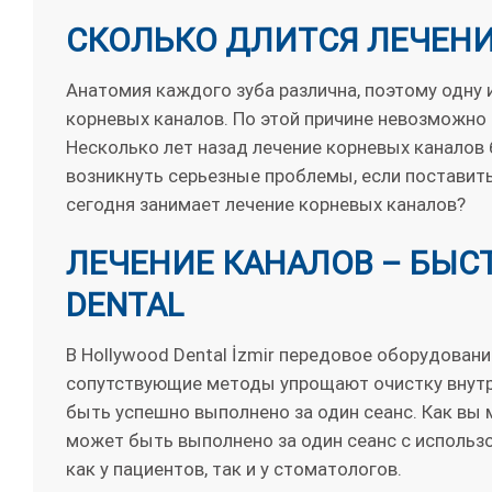
СКОЛЬКО ДЛИТСЯ ЛЕЧЕНИ
Анатомия каждого зуба различна, поэтому одну 
корневых каналов. По этой причине невозможно
Несколько лет назад лечение корневых каналов 
возникнуть серьезные проблемы, если поставить
сегодня занимает лечение корневых каналов?
ЛЕЧЕНИЕ КАНАЛОВ – БЫС
DENTAL
В Hollywood Dental İzmir передовое оборудование
сопутствующие методы упрощают очистку внутре
быть успешно выполнено за один сеанс. Как вы 
может быть выполнено за один сеанс с использ
как у пациентов, так и у стоматологов.