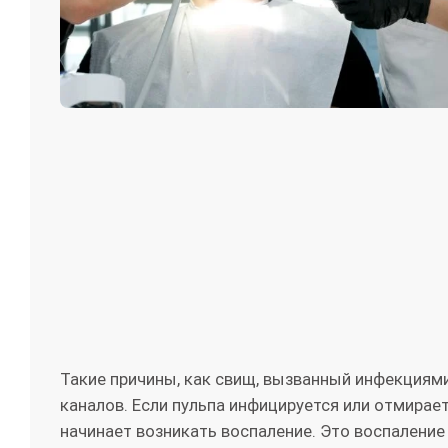
Такие причины, как свищ, вызванный инфекциям
каналов. Если пульпа инфицируется или отмирает 
начинает возникать воспаление. Это воспаление