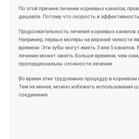
По этой причине лечение корневых каналов, про
дешевле. Потому что скорость и эффективность
Продолжительность лечения корневых каналов за
Например, первые моляры на верхней челюсти я
времени. Эти зубы могут иметь 3 или 5 каналов. 
лечение может занять больше времени, чем ожи
пропорциональны сложности лечения.
Во время этих трудоемких процедур в корневом 
Тем не менее, можно избежать использования 
соединения.