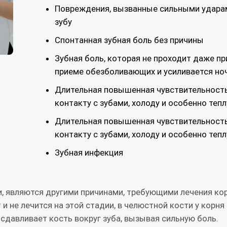
Повреждения, вызванные сильными удара
зубу
Спонтанная зубная боль без причины
Зубная боль, которая не проходит даже пр
приеме обезболивающих и усиливается но
Длительная повышенная чувствительность
контакту с зубами, холоду и особенно тепл
Длительная повышенная чувствительность
контакту с зубами, холоду и особенно тепл
Зубная инфекция
и, являются другими причинами, требующими лечения ко
и не лечится на этой стадии, в челюстной кости у корня
 сдавливает кость вокруг зуба, вызывая сильную боль.