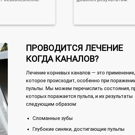
ПРОВОДИТСЯ ЛЕЧЕНИЕ
КОГДА КАНАЛОВ?
Лечение корневых каналов — это применение,
которое происходит, особенно при поражени
пульпы. Мы можем перечислить состояния, п
которых поражается пульпа, и их результаты
следующим образом:
Сломанные зубы
Глубокие синяки, достигающие пульпы