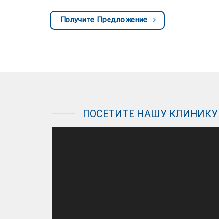
Получите Предложение
ПОСЕТИТЕ НАШУ КЛИНИКУ