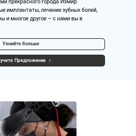
ми прекрасного города Измир.
ые имплантаты, лечение зубных болей,
зы и многое другое — с нами вы в
Узнайте больше
учите Предложение