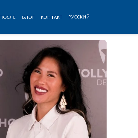
 ПОСЛЕ
БЛОГ
КОНТАКТ
РУССКИЙ