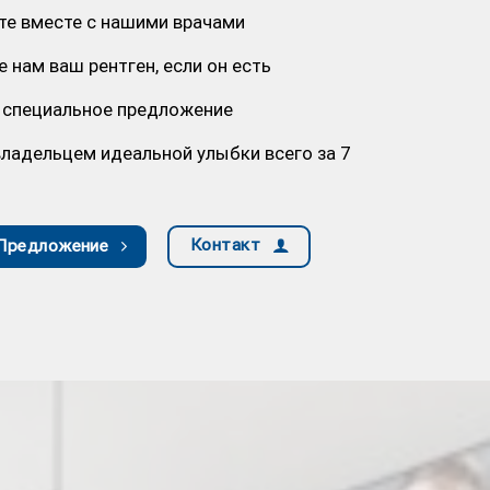
те вместе с нашими врачами
 нам ваш рентген, если он есть
 специальное предложение
ладельцем идеальной улыбки всего за 7
Контакт
 Предложение