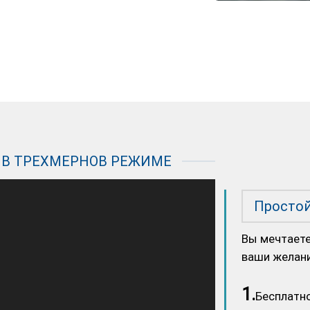
 В ТРЕХМЕРНОВ РЕЖИМЕ
Простой
Вы мечтаете
ваши желани
1.
Бесплатн