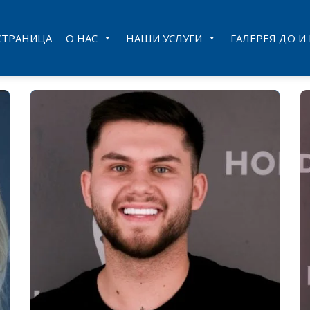
СТРАНИЦА
О НАС
НАШИ УСЛУГИ
ГАЛЕРЕЯ ДО И